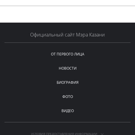
Официальный сайт Мэра Казани
ОТ ПЕРВОГО ЛИЦА
НОВОСТИ
БИОГРАФИЯ
ФОТО
ВИДЕО
УСЛОВИЯ ПРЕДОСТАВЛЕНИЯ ИНФОРМАЦИИ