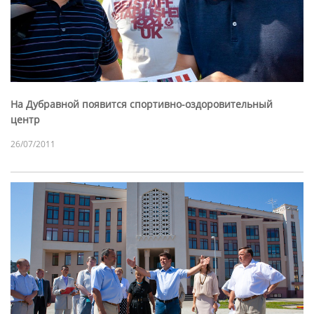
На Дубравной появится спортивно-оздоровительный
центр
26/07/2011