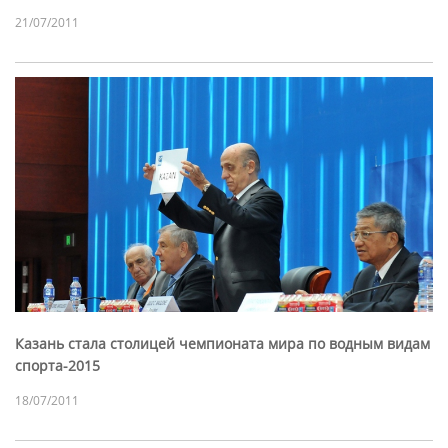
21/07/2011
Казань стала столицей чемпионата мира по водным видам
спорта-2015
18/07/2011