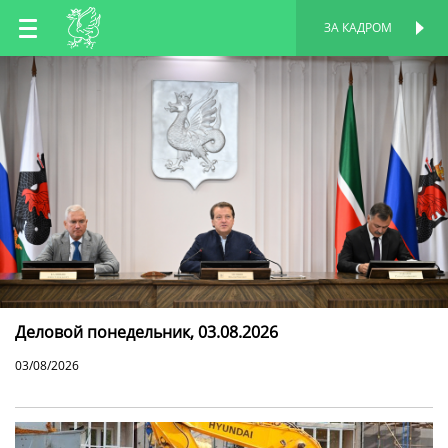
RU
ЗА КАДРОМ
ПЕРСОНАЛЬНАЯ
СТРАНИЦА
EN
TT
Деловой понедельник, 03.08.2026
03/08/2026