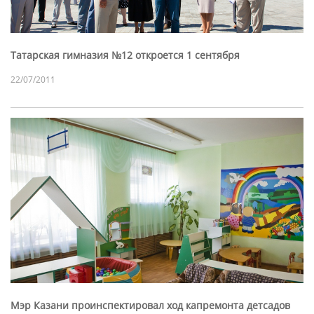
Татарская гимназия №12 откроется 1 сентября
22/07/2011
Мэр Казани проинспектировал ход капремонта детсадов