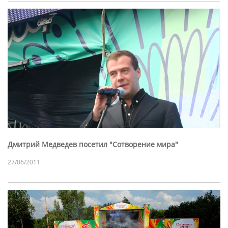
Дмитрий Медведев посетил "Сотворение мира"
27/06/2011