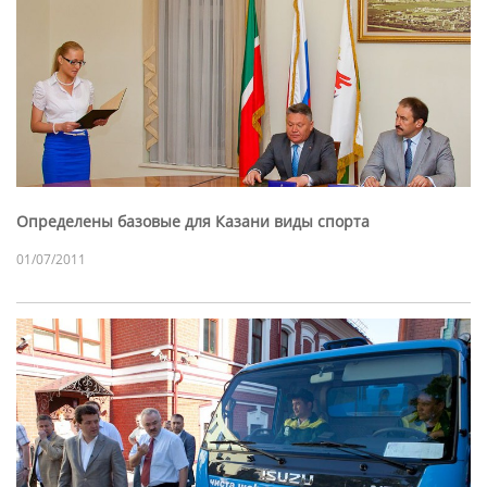
Определены базовые для Казани виды спорта
01/07/2011