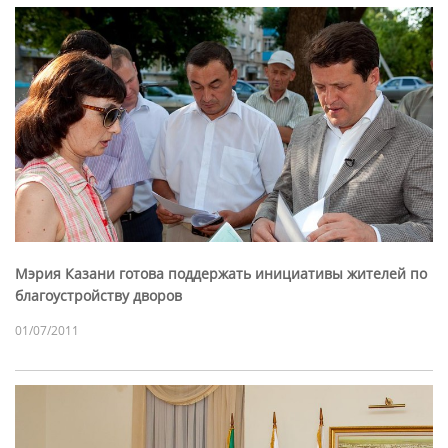
Мэрия Казани готова поддержать инициативы жителей по
благоустройству дворов
01/07/2011