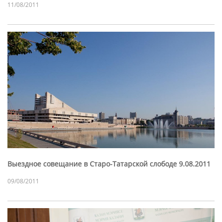
11/08/2011
Выездное совещание в Старо-Татарской слободе 9.08.2011
09/08/2011