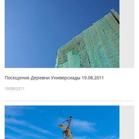
Посещение Деревни Универсиады 19.08.2011
19/08/2011