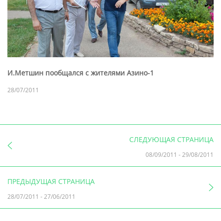
И.Метшин пообщался с жителями Азино-1
28/07/2011
СЛЕДУЮЩАЯ СТРАНИЦА
08/09/2011
-
29/08/2011
ПРЕДЫДУЩАЯ СТРАНИЦА
28/07/2011
-
27/06/2011