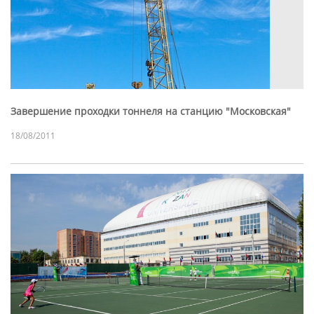
Завершение проходки тоннеля на станцию "Московская"
18/08/2011