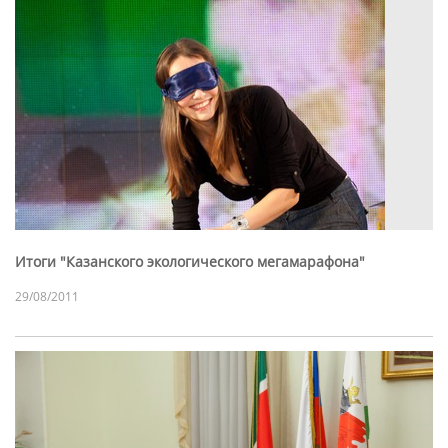
Итоги "Казанского экологического мегамарафона"
29/08/2011