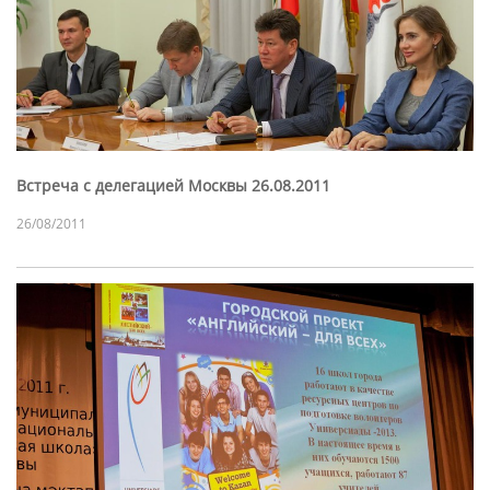
Встреча с делегацией Москвы 26.08.2011
26/08/2011