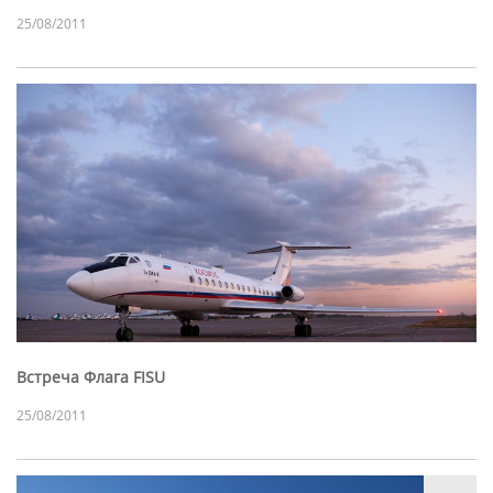
25/08/2011
Встреча Флага FISU
25/08/2011