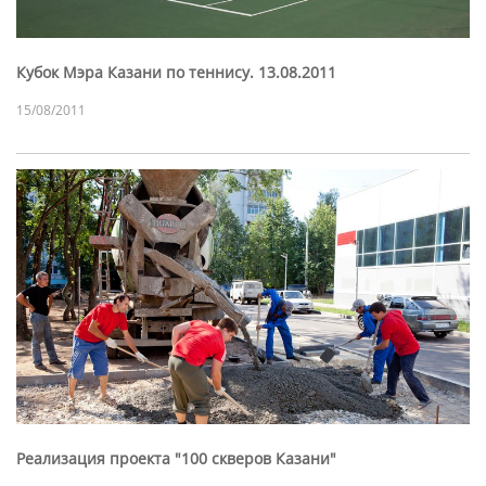
Кубок Мэра Казани по теннису. 13.08.2011
15/08/2011
Реализация проекта "100 скверов Казани"