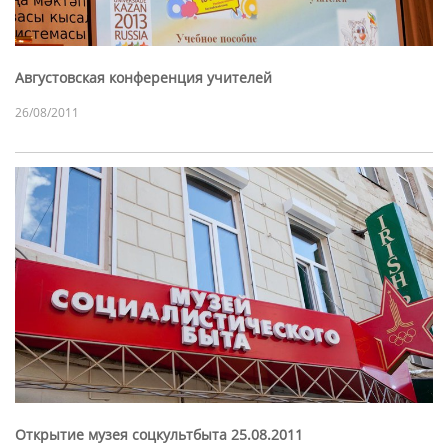
Августовская конференция учителей
26/08/2011
Открытие музея соцкультбыта 25.08.2011