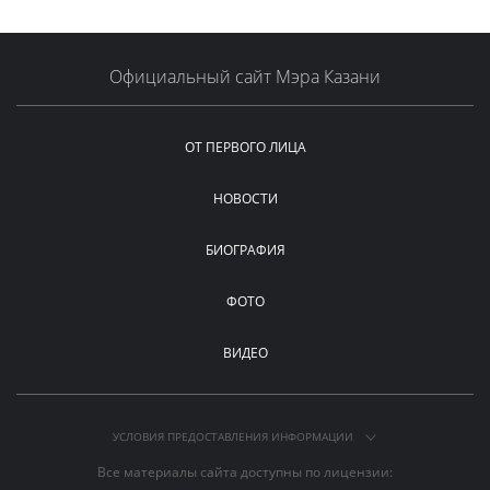
Официальный сайт Мэра Казани
ОТ ПЕРВОГО ЛИЦА
НОВОСТИ
БИОГРАФИЯ
ФОТО
ВИДЕО
УСЛОВИЯ ПРЕДОСТАВЛЕНИЯ ИНФОРМАЦИИ
Все материалы сайта доступны по лицензии: