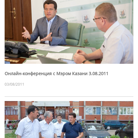
Онлайн-конференция с Мэром Казани 3.08.2011
03/08/2011