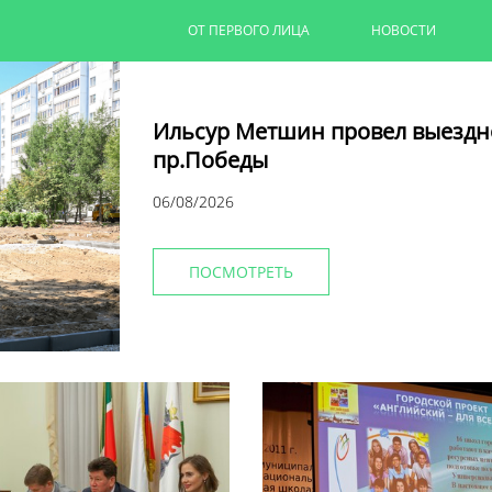
ОТ ПЕРВОГО ЛИЦА
НОВОСТИ
Ильсур Метшин провел выездн
пр.Победы
06/08/2026
ПОСМОТРЕТЬ