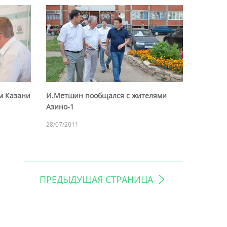
м Казани
И.Метшин пообщался с жителями
Азино-1
28/07/2011
ПРЕДЫДУЩАЯ СТРАНИЦА