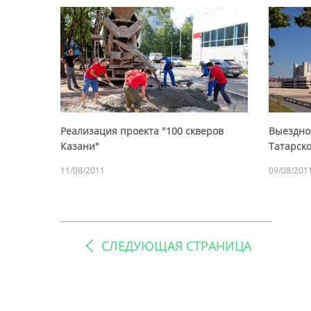
Реализация проекта "100 скверов
Выездно
Казани"
Татарско
11/08/2011
09/08/201
СЛЕДУЮЩАЯ СТРАНИЦА