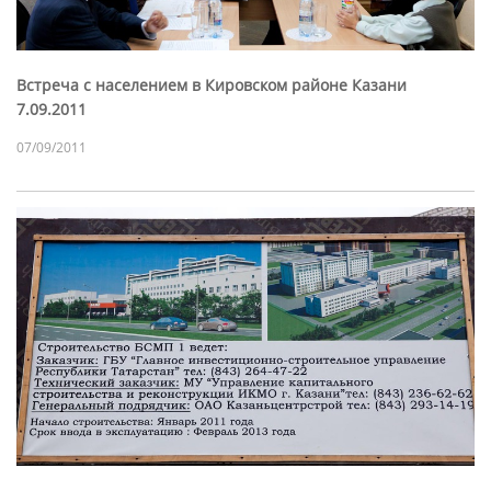
Встреча с населением в Кировском районе Казани
7.09.2011
07/09/2011