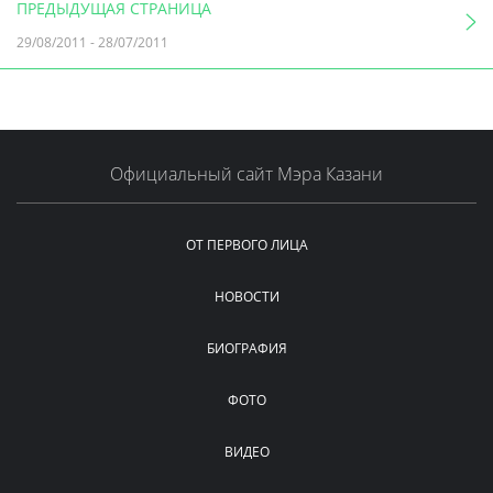
ПРЕДЫДУЩАЯ СТРАНИЦА
29/08/2011
-
28/07/2011
Официальный сайт Мэра Казани
ОТ ПЕРВОГО ЛИЦА
НОВОСТИ
БИОГРАФИЯ
ФОТО
ВИДЕО