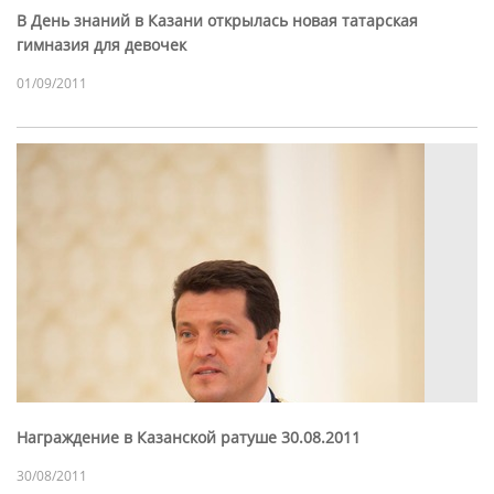
В День знаний в Казани открылась новая татарская
гимназия для девочек
01/09/2011
Награждение в Казанской ратуше 30.08.2011
30/08/2011