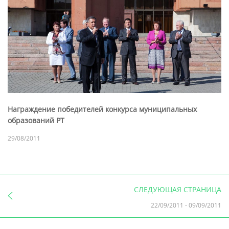
Награждение победителей конкурса муниципальных
образований РТ
29/08/2011
СЛЕДУЮЩАЯ СТРАНИЦА
22/09/2011
-
09/09/2011