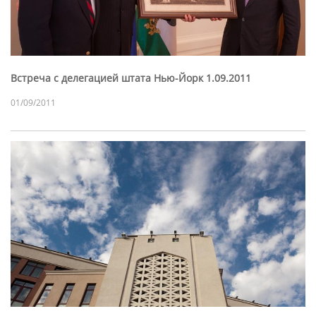
Встреча с делегацией штата Нью-Йорк 1.09.2011
01/09/2011