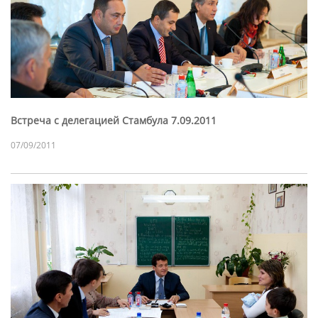
Встреча с делегацией Стамбула 7.09.2011
07/09/2011