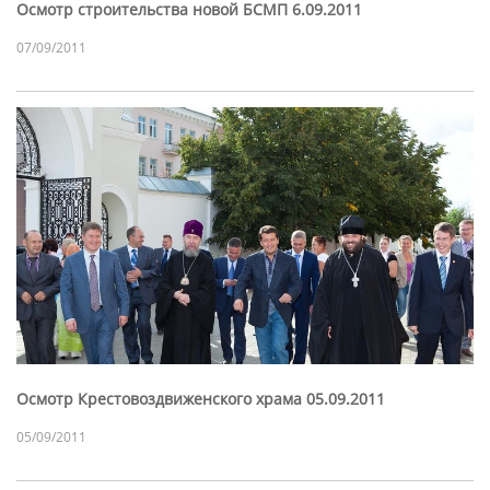
Осмотр строительства новой БСМП 6.09.2011
07/09/2011
Осмотр Крестовоздвиженского храма 05.09.2011
05/09/2011