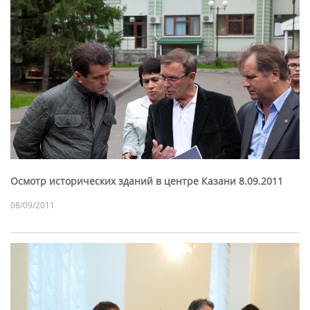
Осмотр исторических зданий в центре Казани 8.09.2011
08/09/2011