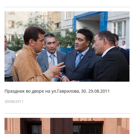
Праздник во дворе на ул.Гаврилова, 30. 29.08.2011
30/08/2011