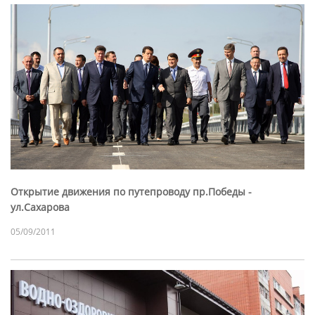
Открытие движения по путепроводу пр.Победы -
ул.Сахарова
05/09/2011