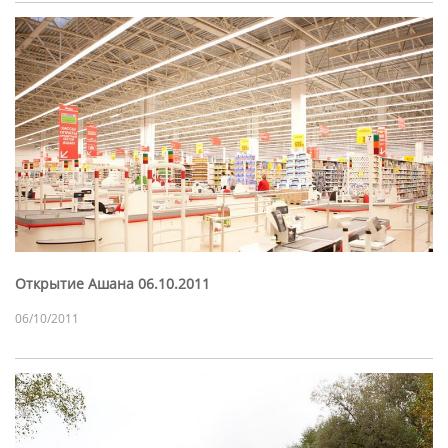
Открытие Ашана 06.10.2011
06/10/2011