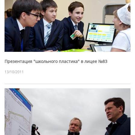
Презентация "школьного пластика" в лицее №83
13/10/2011