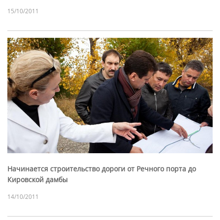
15/10/2011
Начинается строительство дороги от Речного порта до
Кировской дамбы
14/10/2011