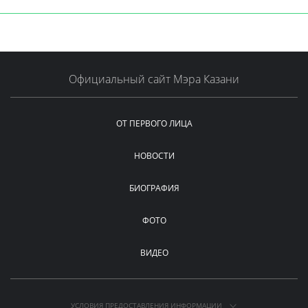
Официальный сайт Мэра Казани
ОТ ПЕРВОГО ЛИЦА
НОВОСТИ
БИОГРАФИЯ
ФОТО
ВИДЕО
УСЛОВИЯ ПРЕДОСТАВЛЕНИЯ ИНФОРМАЦИИ