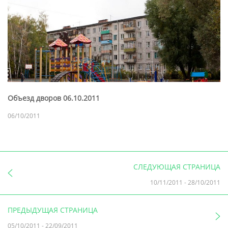
Объезд дворов 06.10.2011
06/10/2011
СЛЕДУЮЩАЯ СТРАНИЦА
10/11/2011
-
28/10/2011
ПРЕДЫДУЩАЯ СТРАНИЦА
05/10/2011
-
22/09/2011