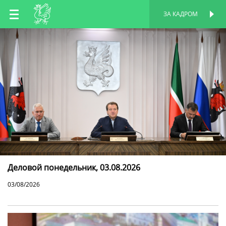
RU
ЗА КАДРОМ
ПЕРСОНАЛЬНАЯ
СТРАНИЦА
EN
TT
Деловой понедельник, 03.08.2026
03/08/2026