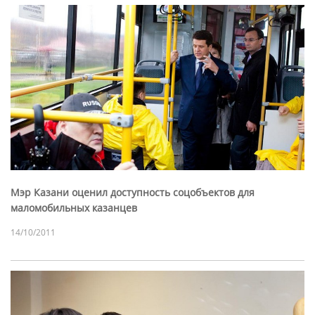
Мэр Казани оценил доступность соцобъектов для
маломобильных казанцев
14/10/2011