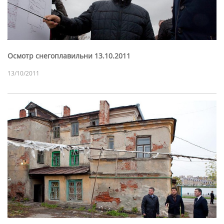
Осмотр снегоплавильни 13.10.2011
13/10/2011