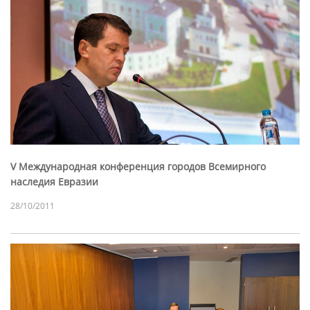
V Международная конференция городов Всемирного
наследия Евразии
28/10/2011