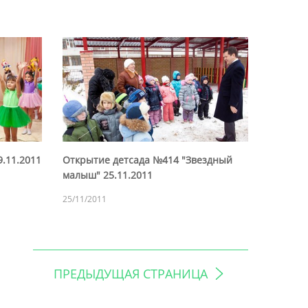
9.11.2011
Открытие детсада №414 "Звездный
малыш" 25.11.2011
25/11/2011
ПРЕДЫДУЩАЯ СТРАНИЦА