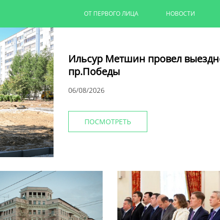
ОТ ПЕРВОГО ЛИЦА
НОВОСТИ
Ильсур Метшин провел выездн
пр.Победы
06/08/2026
ПОСМОТРЕТЬ