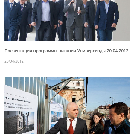
Презентация программы питания Универсиады 20.04.2012
20/04/2012