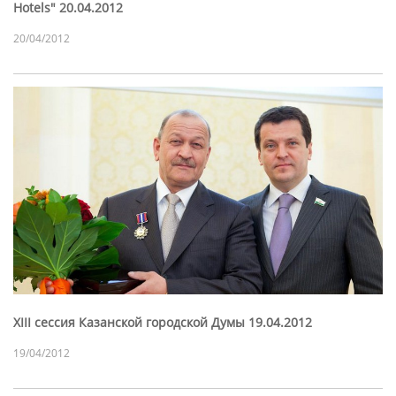
Hotels" 20.04.2012
20/04/2012
XIII сессия Казанской городской Думы 19.04.2012
19/04/2012