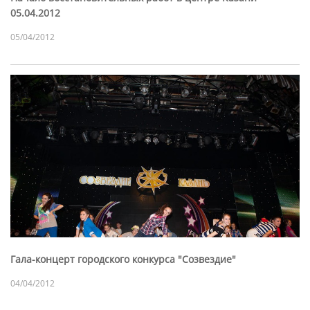
05.04.2012
05/04/2012
Гала-концерт городского конкурса "Созвездие"
04/04/2012