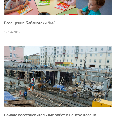
Посещение библиотеки №45
12/04/2012
Начало восстановительных работ в центре Казани