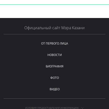
Официальный сайт Мэра Казани
ОТ ПЕРВОГО ЛИЦА
НОВОСТИ
БИОГРАФИЯ
ФОТО
ВИДЕО
УСЛОВИЯ ПРЕДОСТАВЛЕНИЯ ИНФОРМАЦИИ