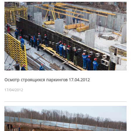
Осмотр строящихся паркингов 17.04.2012
17/04/2012