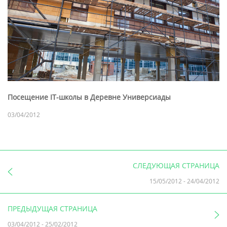
Посещение IT-школы в Деревне Универсиады
03/04/2012
СЛЕДУЮЩАЯ СТРАНИЦА
15/05/2012
-
24/04/2012
ПРЕДЫДУЩАЯ СТРАНИЦА
03/04/2012
-
25/02/2012