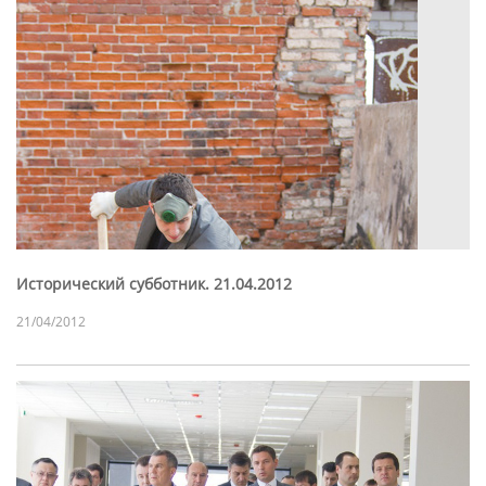
Исторический субботник. 21.04.2012
21/04/2012