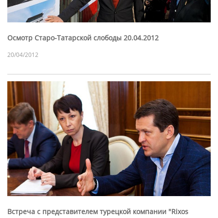
Осмотр Старо-Татарской слободы 20.04.2012
20/04/2012
Встреча с представителем турецкой компании "Rixos