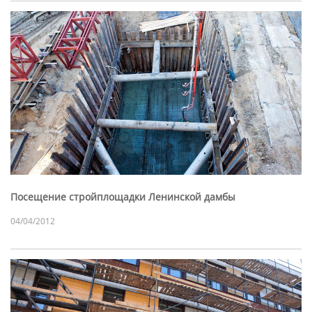
Посещение стройплощадки Ленинской дамбы
04/04/2012