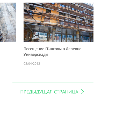
Посещение IT-школы в Деревне
Универсиады
03/04/2012
ПРЕДЫДУЩАЯ СТРАНИЦА