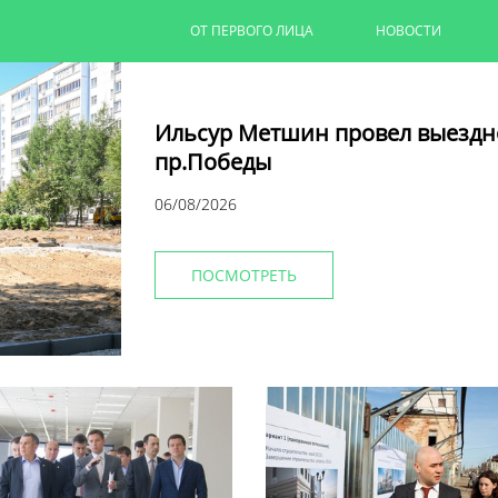
ОТ ПЕРВОГО ЛИЦА
НОВОСТИ
Ильсур Метшин провел выездн
пр.Победы
06/08/2026
ПОСМОТРЕТЬ