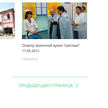
Осмотр молочной кухни "Шатлык"
17.05.2012
17/05/2012
ПРЕДЫДУЩАЯ СТРАНИЦА