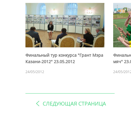
Финальный тур конкурса "Грант Мэра
Финальн
Казани-2012" 23.05.2012
мяч" 23.
24/05/2012
24/05/201
СЛЕДУЮЩАЯ СТРАНИЦА