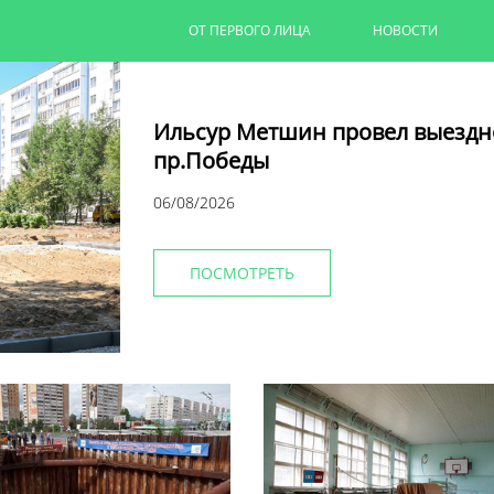
ОТ ПЕРВОГО ЛИЦА
НОВОСТИ
Ильсур Метшин провел выездн
пр.Победы
06/08/2026
ПОСМОТРЕТЬ