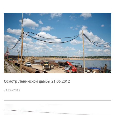
Осмотр Ленинской дамбы 21.06.2012
21/06/2012