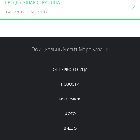
ПРЕДЫДУЩАЯ СТРАНИЦА
05/06/2012
-
17/05/2012
Официальный сайт Мэра Казани
ОТ ПЕРВОГО ЛИЦА
НОВОСТИ
БИОГРАФИЯ
ФОТО
ВИДЕО