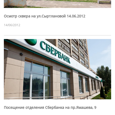
Осмотр сквера на ул.Сыртлановой 14.06.2012
14/06/2012
Посещение отделения Сбербанка на пр.Ямашева, 9