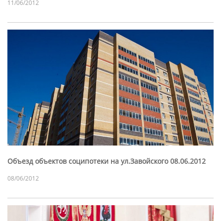
11/06/2012
Объезд объектов соципотеки на ул.Завойского 08.06.2012
08/06/2012