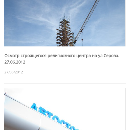
Осмотр строящегося религиозного центра на ул.Серова.
27.06.2012
27/06/2012