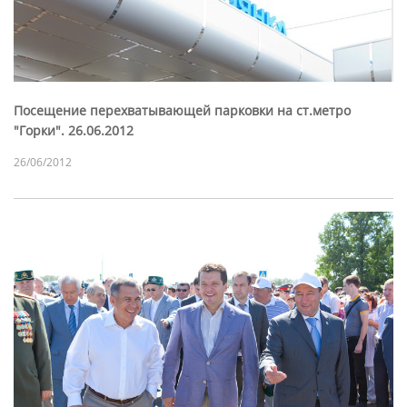
Посещение перехватывающей парковки на ст.метро
"Горки". 26.06.2012
26/06/2012