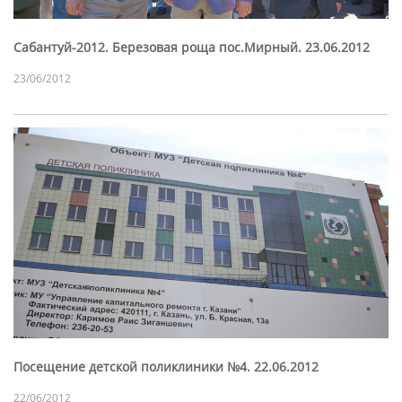
Сабантуй-2012. Березовая роща пос.Мирный. 23.06.2012
23/06/2012
Посещение детской поликлиники №4. 22.06.2012
22/06/2012