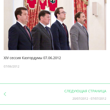
XIV сессия Казгордумы 07.06.2012
07/06/2012
СЛЕДУЮЩАЯ СТРАНИЦА
20/07/2012
-
07/07/2012