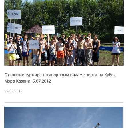
Открытие турнира по дворовым видам спорта на Кубок
Мэра Казани. 5.07.2012
05/07/2012