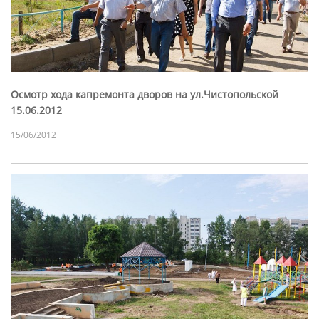
Осмотр хода капремонта дворов на ул.Чистопольской
15.06.2012
15/06/2012