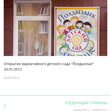
Открытие вариативного детского сада "Йолдызлык"
24.07.2012
24/07/2012
СЛЕДУЮЩАЯ СТРАНИЦА
04/09/2012
-
14/08/2012