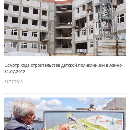
Осмотр хода строительства детской поликлиники в Азино
31.07.2012
31/07/2012