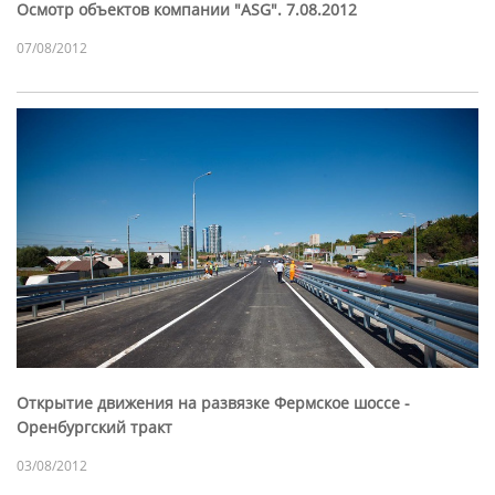
Осмотр объектов компании "ASG". 7.08.2012
07/08/2012
Открытие движения на развязке Фермское шоссе -
Оренбургский тракт
03/08/2012