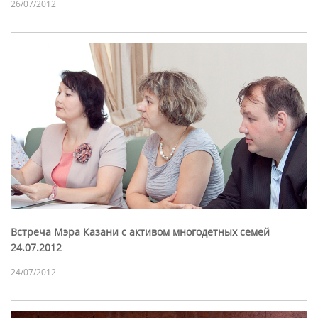
26/07/2012
Встреча Мэра Казани с активом многодетных семей
24.07.2012
24/07/2012