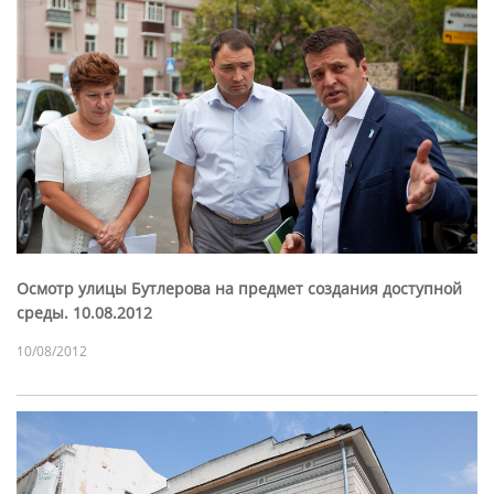
Осмотр улицы Бутлерова на предмет создания доступной
среды. 10.08.2012
10/08/2012