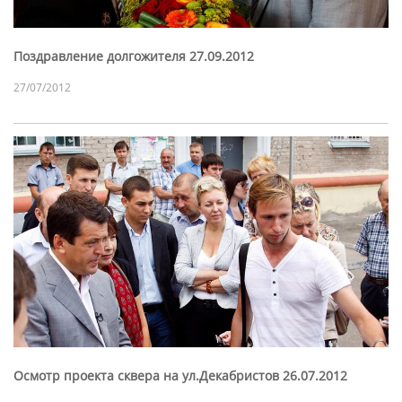
Поздравление долгожителя 27.09.2012
27/07/2012
Осмотр проекта сквера на ул.Декабристов 26.07.2012