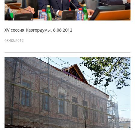
XV сессия Казгордумы. 8.08.2012
08/08/2012