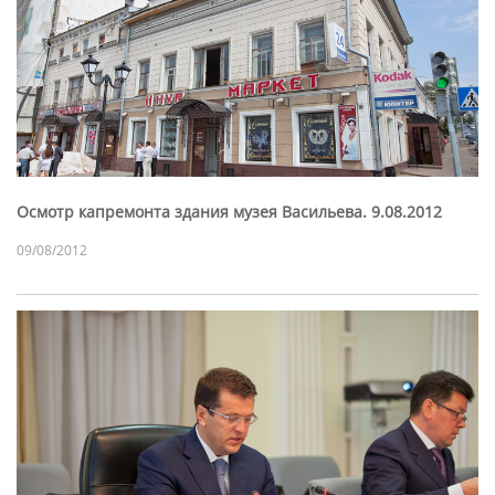
Осмотр капремонта здания музея Васильева. 9.08.2012
09/08/2012