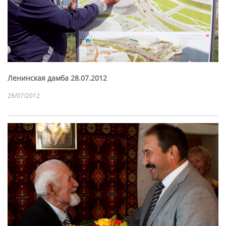
Ленинская дамба 28.07.2012
28/07/2012