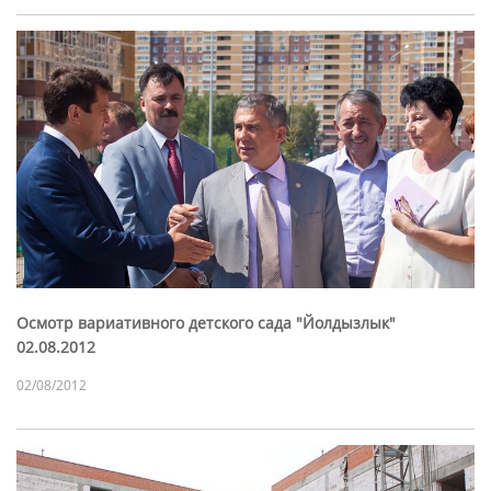
Осмотр вариативного детского сада "Йолдызлык"
02.08.2012
02/08/2012