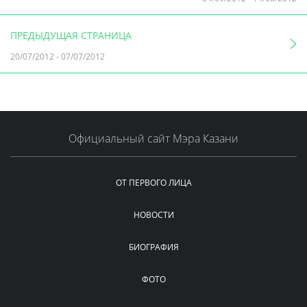
ПРЕДЫДУЩАЯ СТРАНИЦА
20/07/2012
-
07/07/2012
Официальный сайт Мэра Казани
ОТ ПЕРВОГО ЛИЦА
НОВОСТИ
БИОГРАФИЯ
ФОТО