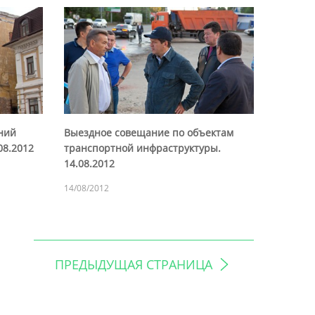
ний
Выездное совещание по объектам
08.2012
транспортной инфраструктуры.
14.08.2012
14/08/2012
ПРЕДЫДУЩАЯ СТРАНИЦА