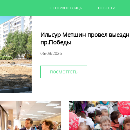
ОТ ПЕРВОГО ЛИЦА
НОВОСТИ
Ильсур Метшин провел выездн
пр.Победы
06/08/2026
ПОСМОТРЕТЬ