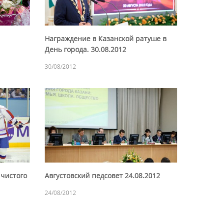
Награждение в Казанской ратуше в
День города. 30.08.2012
30/08/2012
 чистого
Августовский педсовет 24.08.2012
24/08/2012