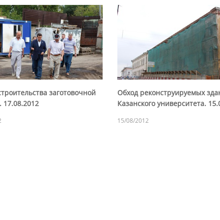
строительства заготовочной
Обход реконструируемых зда
 17.08.2012
Казанского университета. 15.
2
15/08/2012