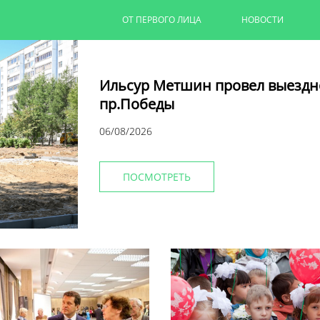
ОТ ПЕРВОГО ЛИЦА
НОВОСТИ
Ильсур Метшин провел выездн
пр.Победы
06/08/2026
ПОСМОТРЕТЬ