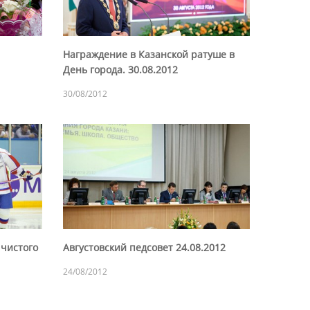
Награждение в Казанской ратуше в
День города. 30.08.2012
30/08/2012
 чистого
Августовский педсовет 24.08.2012
24/08/2012