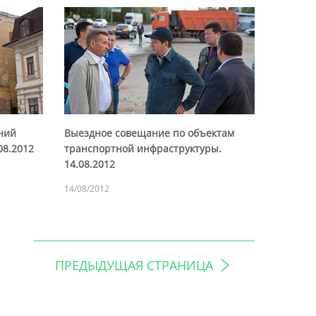
ний
Выездное совещание по объектам
08.2012
транспортной инфраструктуры.
14.08.2012
14/08/2012
ПРЕДЫДУЩАЯ СТРАНИЦА