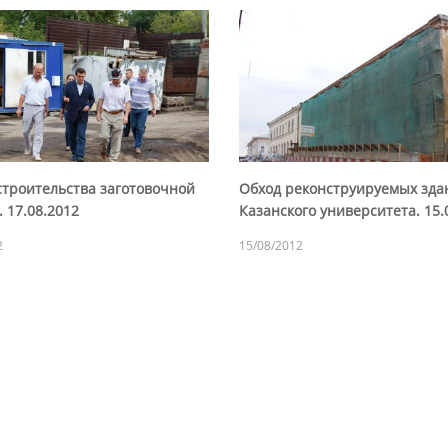
строительства заготовочной
Обход реконструируемых зда
 17.08.2012
Казанского университета. 15.
2
15/08/2012