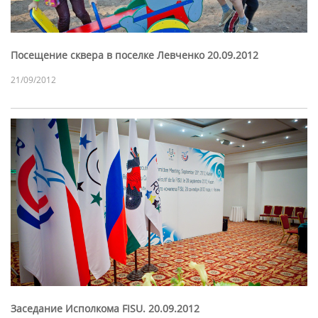
Посещение сквера в поселке Левченко 20.09.2012
21/09/2012
Заседание Исполкома FISU. 20.09.2012