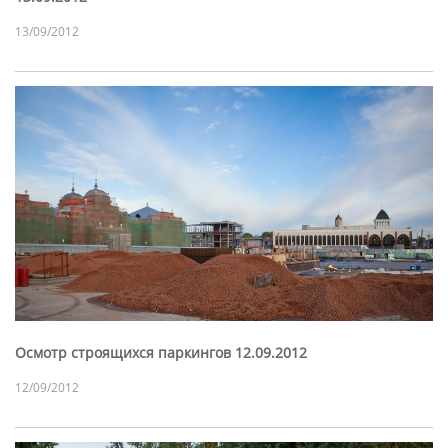
13/09/2012
Осмотр строящихся паркингов 12.09.2012
12/09/2012