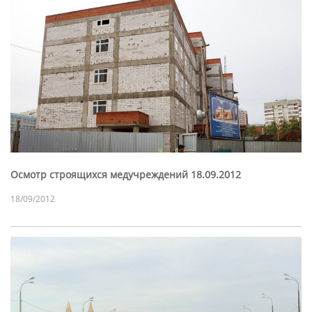
Осмотр строящихся медучреждений 18.09.2012
18/09/2012