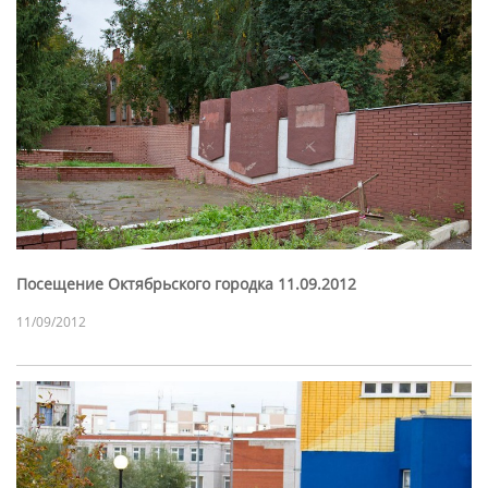
Посещение Октябрьского городка 11.09.2012
11/09/2012