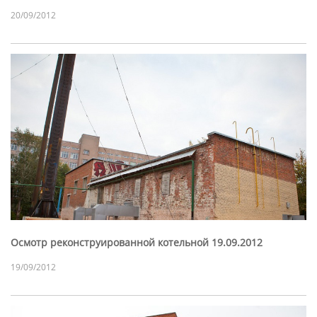
20/09/2012
Осмотр реконструированной котельной 19.09.2012
19/09/2012