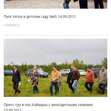
Пуск тепла в детском саду №65 14.09.2012
14/09/2012
Пресс-тур в пос.Каймары с многодетными семьями
13.09.2012