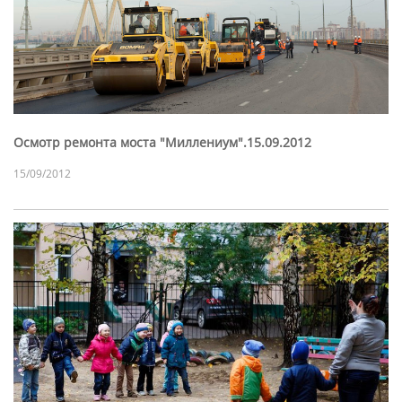
Осмотр ремонта моста "Миллениум".15.09.2012
15/09/2012