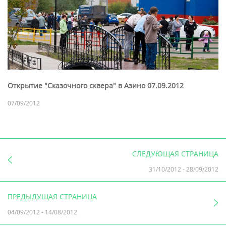
Открытие "Сказочного сквера" в Азино 07.09.2012
07/09/2012
СЛЕДУЮЩАЯ СТРАНИЦА
31/10/2012
-
28/09/2012
ПРЕДЫДУЩАЯ СТРАНИЦА
04/09/2012
-
14/08/2012