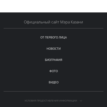
Официальный сайт Мэра Казани
ОТ ПЕРВОГО ЛИЦА
НОВОСТИ
БИОГРАФИЯ
ФОТО
ВИДЕО
УСЛОВИЯ ПРЕДОСТАВЛЕНИЯ ИНФОРМАЦИИ