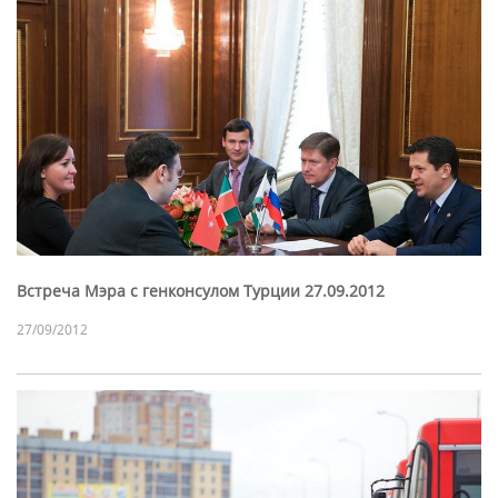
Встреча Мэра с генконсулом Турции 27.09.2012
27/09/2012