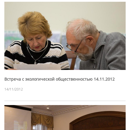
Встреча с экологической общественностью 14.11.2012
14/11/2012