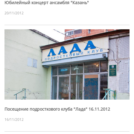
Юбилейный концерт ансамбля "Казань"
20/11/2012
Посещение подросткового клуба "Лада" 16.11.2012
16/11/2012