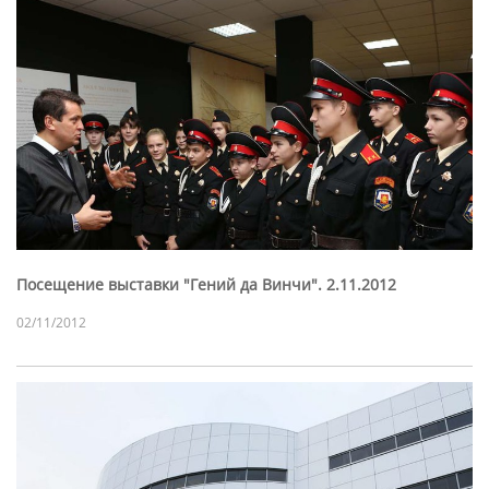
Посещение выставки "Гений да Винчи". 2.11.2012
02/11/2012