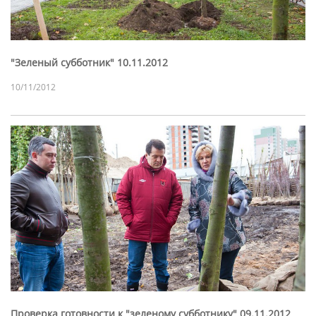
"Зеленый субботник" 10.11.2012
10/11/2012
Проверка готовности к "зеленому субботнику" 09.11.2012