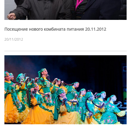
Посещение нового комбината питания 20.11.2012
20/11/2012