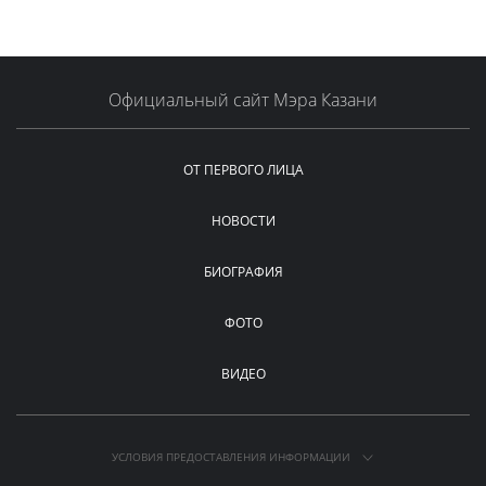
Официальный сайт Мэра Казани
ОТ ПЕРВОГО ЛИЦА
НОВОСТИ
БИОГРАФИЯ
ФОТО
ВИДЕО
УСЛОВИЯ ПРЕДОСТАВЛЕНИЯ ИНФОРМАЦИИ