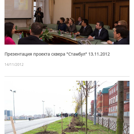
Презентация проекта сквера "Стамбул" 13.11.2012
14/11/2012