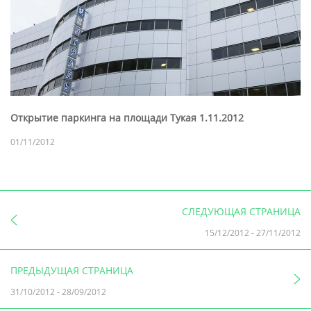
Открытие паркинга на площади Тукая 1.11.2012
01/11/2012
СЛЕДУЮЩАЯ СТРАНИЦА
15/12/2012
-
27/11/2012
ПРЕДЫДУЩАЯ СТРАНИЦА
31/10/2012
-
28/09/2012