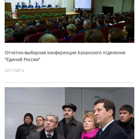
Отчетно-выборная конференция Казанского отделения
"Единой России"
22/11/2012