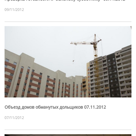
09/11/2012
Объезд домов обманутых дольщиков 07.11.2012
07/11/2012