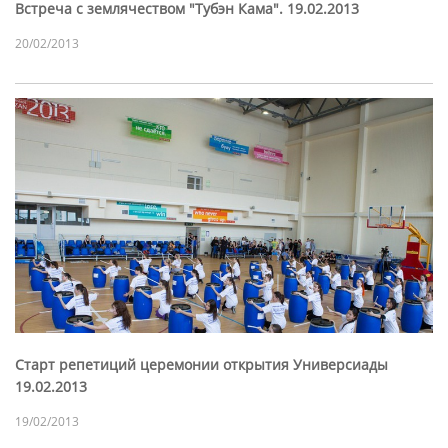
Встреча с землячеством "Тубэн Кама". 19.02.2013
20/02/2013
Старт репетиций церемонии открытия Универсиады
19.02.2013
19/02/2013