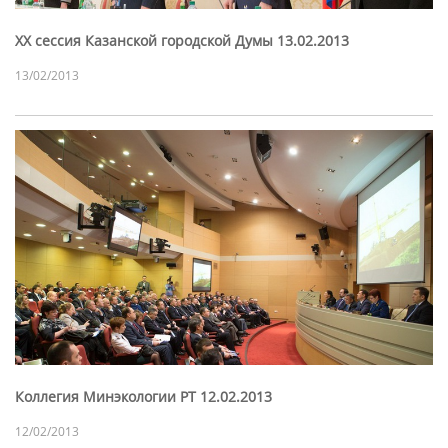
XX сессия Казанской городской Думы 13.02.2013
13/02/2013
Коллегия Минэкологии РТ 12.02.2013
12/02/2013