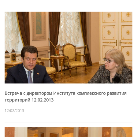
Встреча с директором Института комплексного развития
территорий 12.02.2013
12/02/2013