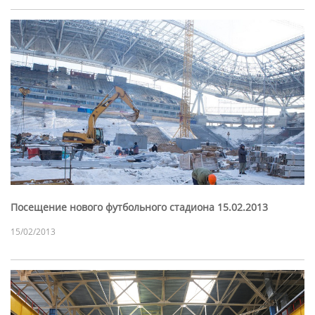
Посещение нового футбольного стадиона 15.02.2013
15/02/2013