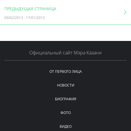
ПРЕДЫДУЩАЯ СТРАНИЦА
09/02/2013
-
17/01/2013
Официальный сайт Мэра Казани
ОТ ПЕРВОГО ЛИЦА
НОВОСТИ
БИОГРАФИЯ
ФОТО
ВИДЕО