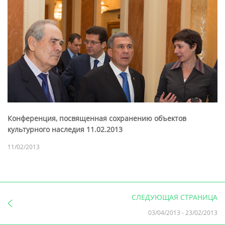
Конференция, посвященная сохранению объектов
культурного наследия 11.02.2013
11/02/2013
СЛЕДУЮЩАЯ СТРАНИЦА
03/04/2013
-
23/02/2013