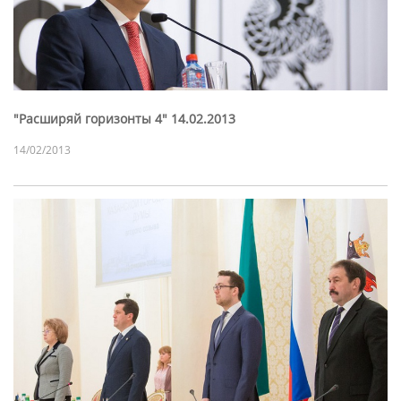
"Расширяй горизонты 4" 14.02.2013
14/02/2013