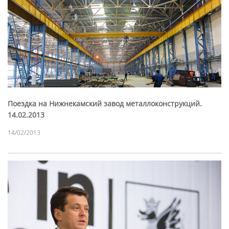
Поездка на Нижнекамский завод металлоконструкций.
14.02.2013
14/02/2013