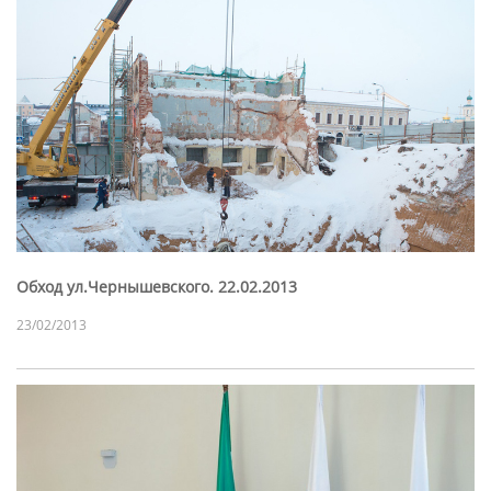
Обход ул.Чернышевского. 22.02.2013
23/02/2013