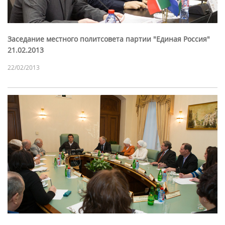
Заседание местного политсовета партии "Единая Россия"
21.02.2013
22/02/2013