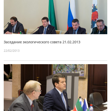
Заседание экологического совета 21.02.2013
22/02/2013