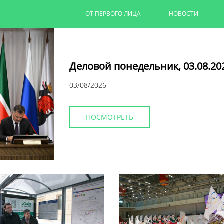
ОТ ПЕРВОГО ЛИЦА
НОВОСТИ
Деловой понедельник, 03.08.20
03/08/2026
ПОСМОТРЕТЬ