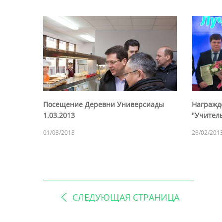
Посещение Деревни Универсиады
Награжд
1.03.2013
"Учитель
01/03/2013
28/02/201
СЛЕДУЮЩАЯ СТРАНИЦА