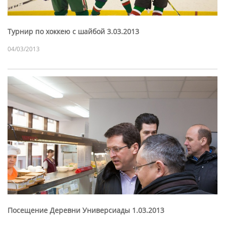
Турнир по хоккею с шайбой 3.03.2013
04/03/2013
Посещение Деревни Универсиады 1.03.2013