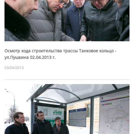
Осмотр хода строительства трассы Танковое кольцо -
ул.Пушкина 02.04.2013 г.
03/04/2013