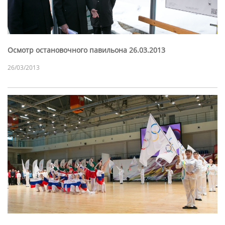
Осмотр остановочного павильона 26.03.2013
26/03/2013