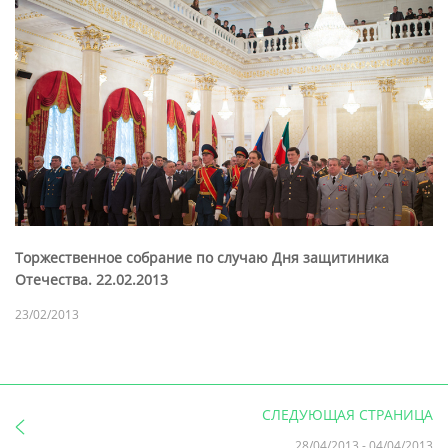
Торжественное собрание по случаю Дня защитиника
Отечества. 22.02.2013
23/02/2013
СЛЕДУЮЩАЯ СТРАНИЦА
28/04/2013
-
04/04/2013