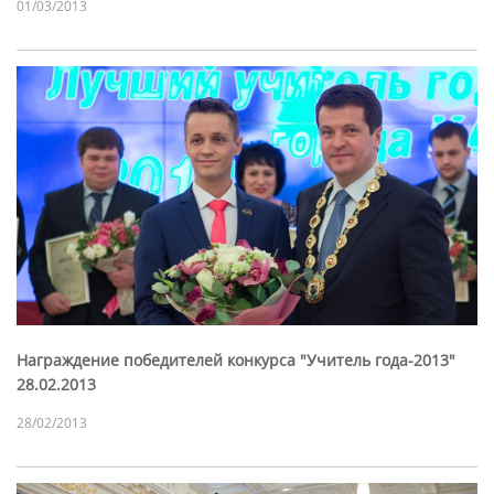
01/03/2013
Награждение победителей конкурса "Учитель года-2013"
28.02.2013
28/02/2013