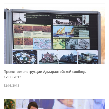
Проект реконструкции Адмиралтейской слободы.
12.03.2013
12/03/2013