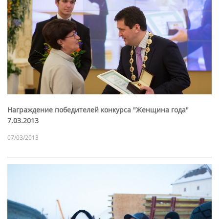
Награждение победителей конкурса "Женщина года"
7.03.2013
07/03/2013