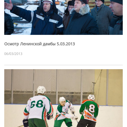
Осмотр Ленинской дамбы 5.03.2013
06/03/2013