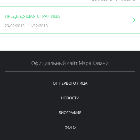
ПРЕДЫДУЩАЯ СТРАНИЦА
23/02/2013
-
11/02/2013
Официальный сайт Мэра Казани
ОТ ПЕРВОГО ЛИЦА
НОВОСТИ
БИОГРАФИЯ
ФОТО