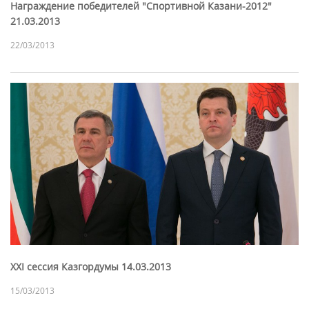
Награждение победителей "Спортивной Казани-2012"
21.03.2013
22/03/2013
XXI сессия Казгордумы 14.03.2013
15/03/2013