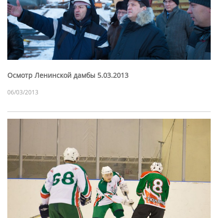
Осмотр Ленинской дамбы 5.03.2013
06/03/2013