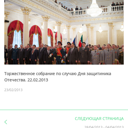
Торжественное собрание по случаю Дня защитиника
Отечества. 22.02.2013
23/02/2013
СЛЕДУЮЩАЯ СТРАНИЦА
28/04/2013
-
04/04/2013