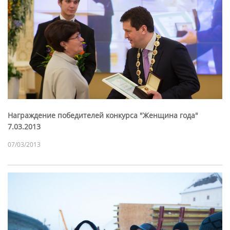
Награждение победителей конкурса "Женщина года"
7.03.2013
07/03/2013