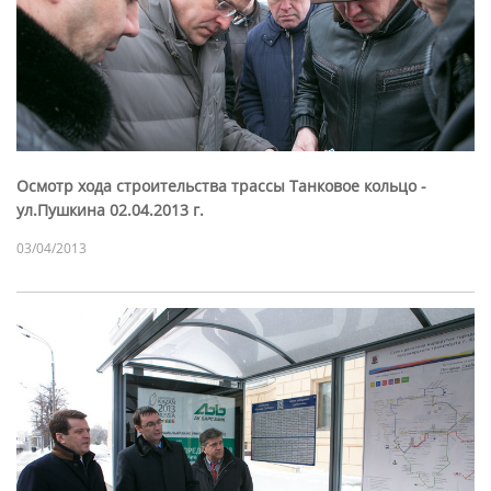
Осмотр хода строительства трассы Танковое кольцо -
ул.Пушкина 02.04.2013 г.
03/04/2013