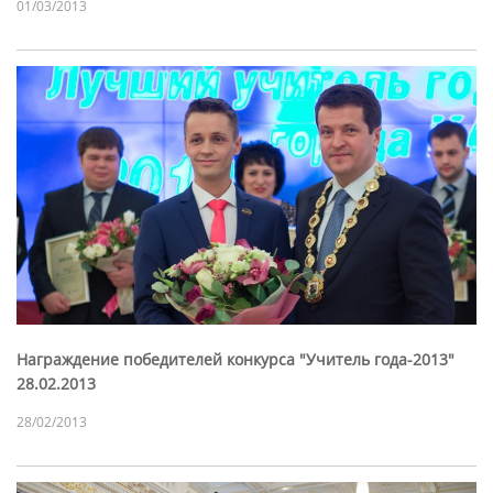
01/03/2013
Награждение победителей конкурса "Учитель года-2013"
28.02.2013
28/02/2013