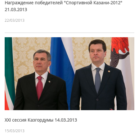
Награждение победителей "Спортивной Казани-2012"
21.03.2013
22/03/2013
XXI сессия Казгордумы 14.03.2013
15/03/2013