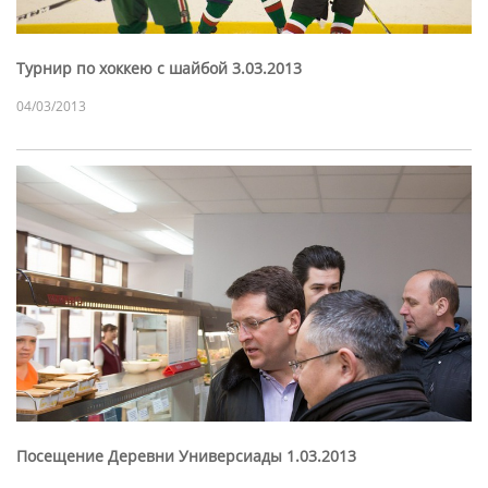
Турнир по хоккею с шайбой 3.03.2013
04/03/2013
Посещение Деревни Универсиады 1.03.2013