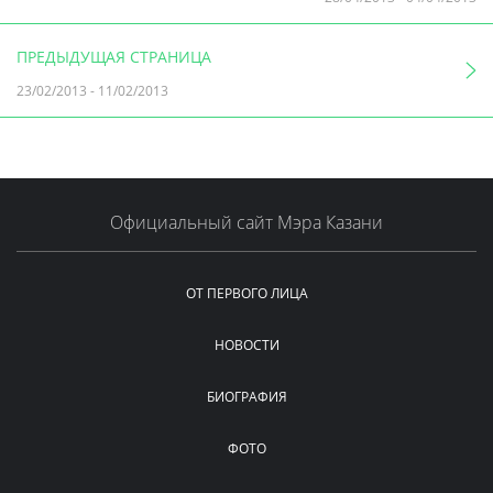
ПРЕДЫДУЩАЯ СТРАНИЦА
23/02/2013
-
11/02/2013
Официальный сайт Мэра Казани
ОТ ПЕРВОГО ЛИЦА
НОВОСТИ
БИОГРАФИЯ
ФОТО