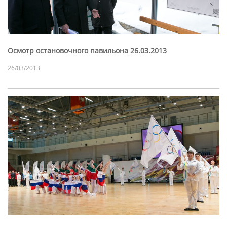
Осмотр остановочного павильона 26.03.2013
26/03/2013