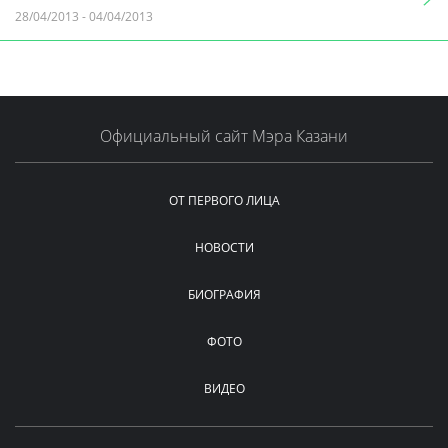
28/04/2013
-
04/04/2013
Официальный сайт Мэра Казани
ОТ ПЕРВОГО ЛИЦА
НОВОСТИ
БИОГРАФИЯ
ФОТО
ВИДЕО