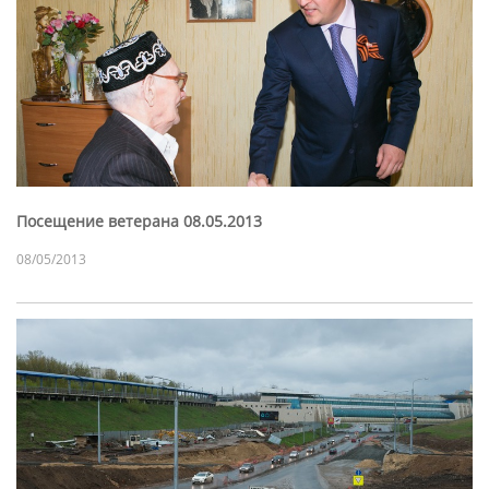
Посещение ветерана 08.05.2013
08/05/2013