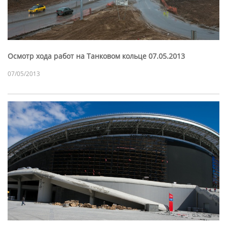
Осмотр хода работ на Танковом кольце 07.05.2013
07/05/2013