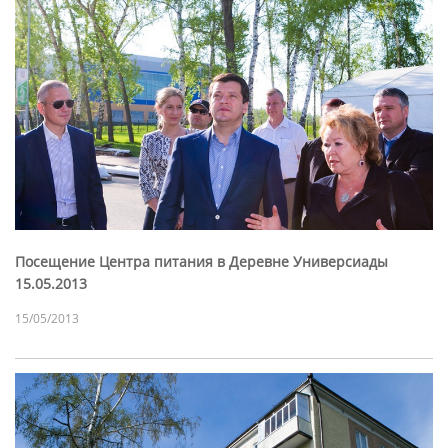
Посещение Центра питания в Деревне Универсиады
15.05.2013
15/05/2013