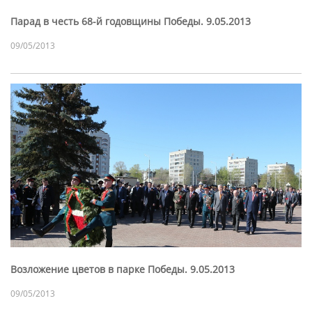
Парад в честь 68-й годовщины Победы. 9.05.2013
09/05/2013
Возложение цветов в парке Победы. 9.05.2013
09/05/2013