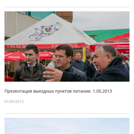
Презентация выездных пунктов питания. 1.05.2013
01/05/2013