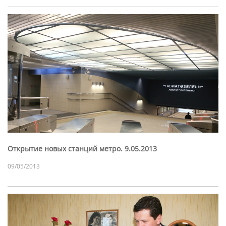
Открытие новых станций метро. 9.05.2013
09/05/2013