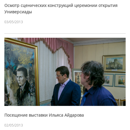
Осмотр сценических конструкций церемонии открытия
Универсиады
03/05/2013
Посещение выставки Ильяса Айдарова
02/05/2013