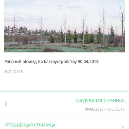
Рабочий объезд по благоустройству 30.04.2013
30/04/2013
СЛЕДУЮЩАЯ СТРАНИЦА
05/06/2013
-
15/05/2013
ПРЕДЫДУЩАЯ СТРАНИЦА