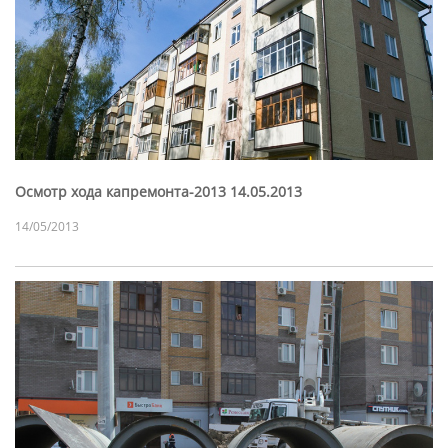
Осмотр хода капремонта-2013 14.05.2013
14/05/2013