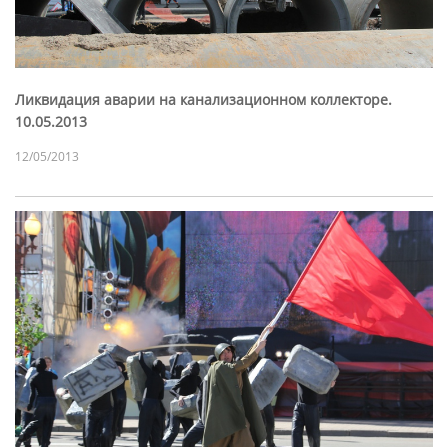
Ликвидация аварии на канализационном коллекторе.
10.05.2013
12/05/2013