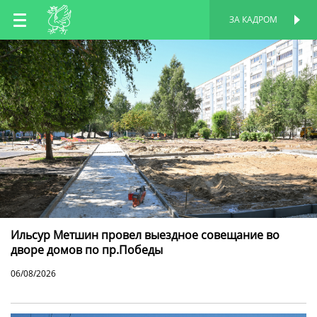
RU
ЗА КАДРОМ
ПЕРСОНАЛЬНАЯ
СТРАНИЦА
EN
TT
Ильсур Метшин провел выездное совещание во
дворе домов по пр.Победы
06/08/2026