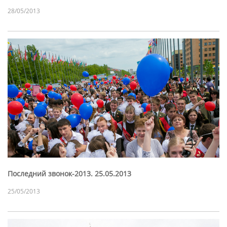
28/05/2013
Последний звонок-2013. 25.05.2013
25/05/2013