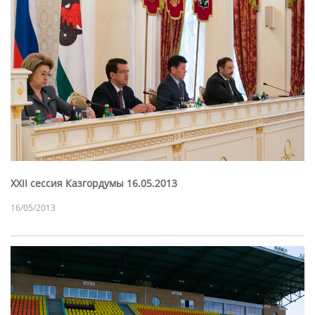
XXII сессия Казгордумы 16.05.2013
16/05/2013