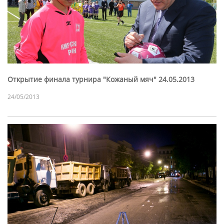
Открытие финала турнира "Кожаный мяч" 24.05.2013
24/05/2013