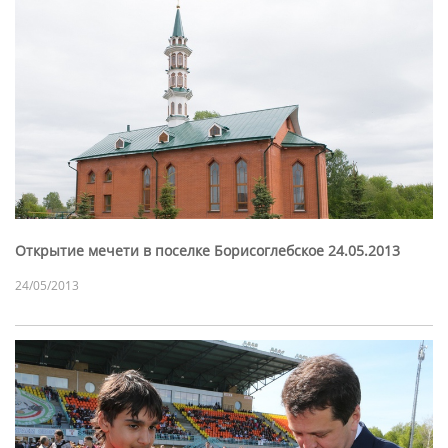
Открытие мечети в поселке Борисоглебское 24.05.2013
24/05/2013