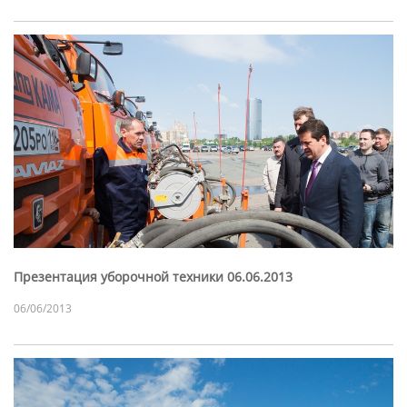
Презентация уборочной техники 06.06.2013
06/06/2013