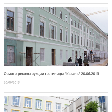
Осмотр реконструкции гостиницы "Казань" 20.06.2013
20/06/2013