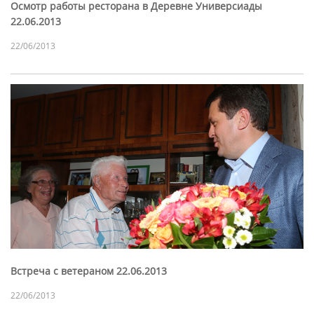
Осмотр работы ресторана в Деревне Универсиады
22.06.2013
22/06/2013
Встреча с ветераном 22.06.2013
22/06/2013