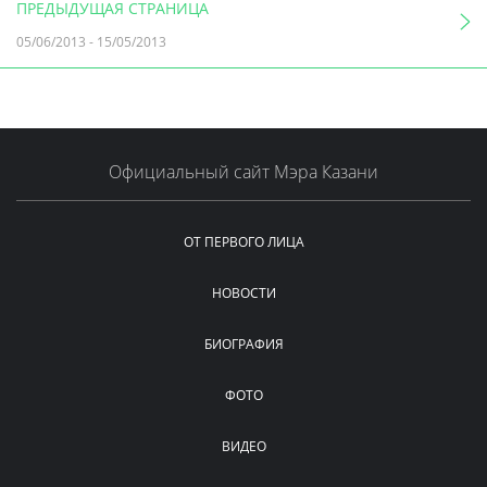
ПРЕДЫДУЩАЯ СТРАНИЦА
05/06/2013
-
15/05/2013
Официальный сайт Мэра Казани
ОТ ПЕРВОГО ЛИЦА
НОВОСТИ
БИОГРАФИЯ
ФОТО
ВИДЕО