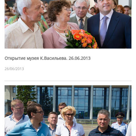
Открытие музея К.Васильева. 26.06.2013
26/06/2013