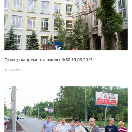
Осмотр капремонта школы №80 19.06.2013
19/06/2013