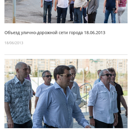
Объезд улично-дорожной сети города 18.06.2013
18/06/2013