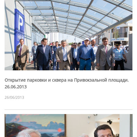
Открытие парковки и сквера на Привокзальной площади.
26.06.2013
26/06/2013