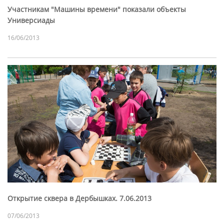
Участникам "Машины времени" показали объекты
Универсиады
16/06/2013
Открытие сквера в Дербышках. 7.06.2013
07/06/2013