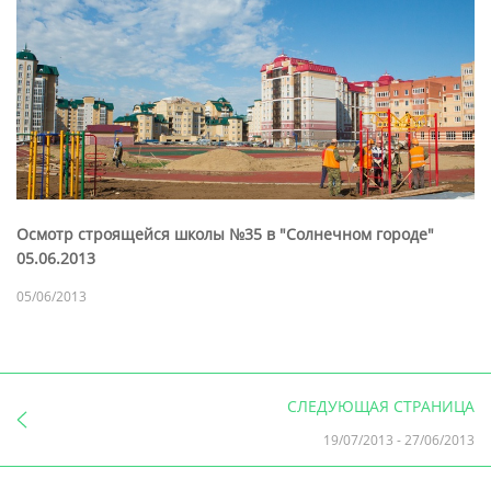
Осмотр строящейся школы №35 в "Солнечном городе"
05.06.2013
05/06/2013
СЛЕДУЮЩАЯ СТРАНИЦА
19/07/2013
-
27/06/2013