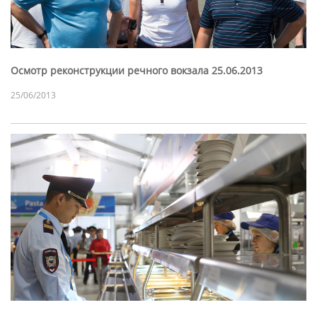
Осмотр реконструкции речного вокзала 25.06.2013
25/06/2013