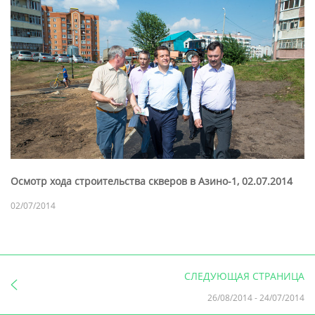
Осмотр хода строительства скверов в Азино-1, 02.07.2014
02/07/2014
СЛЕДУЮЩАЯ СТРАНИЦА
26/08/2014
-
24/07/2014