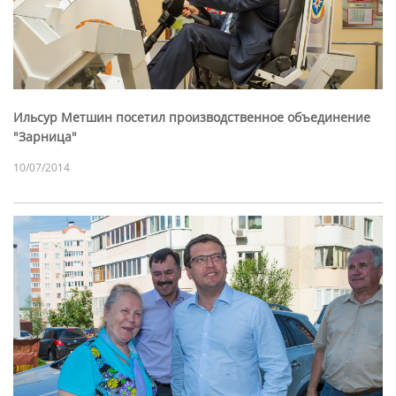
Ильсур Метшин посетил производственное объединение
"Зарница"
10/07/2014