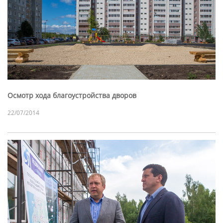
Осмотр хода благоустройства дворов
22/07/2014