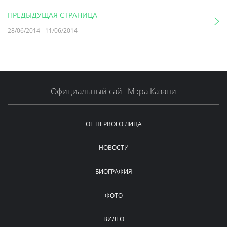
ПРЕДЫДУЩАЯ СТРАНИЦА
28/06/2014
-
11/06/2014
Официальный сайт Мэра Казани
ОТ ПЕРВОГО ЛИЦА
НОВОСТИ
БИОГРАФИЯ
ФОТО
ВИДЕО