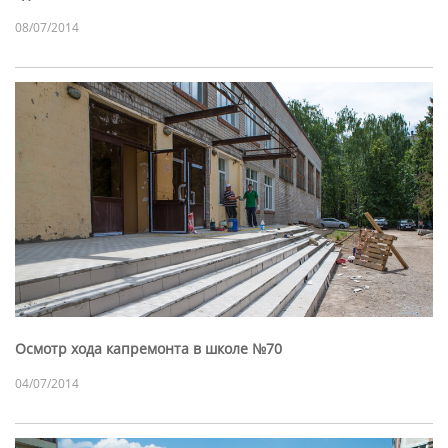
08/07/2014
Осмотр хода капремонта в школе №70
04/07/2014