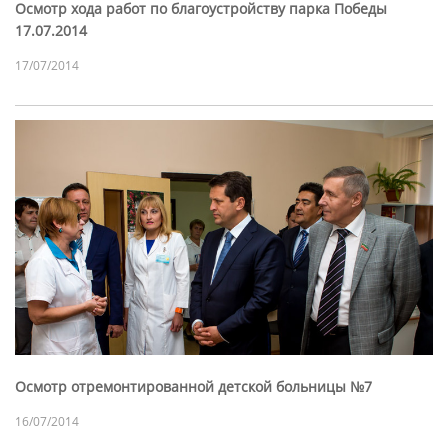
Осмотр хода работ по благоустройству парка Победы
17.07.2014
17/07/2014
Осмотр отремонтированной детской больницы №7
16/07/2014