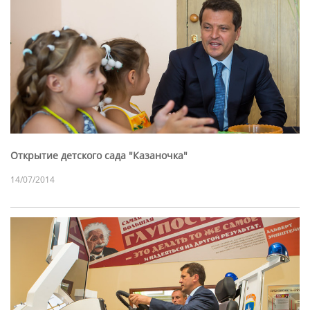
Открытие детского сада "Казаночка"
14/07/2014