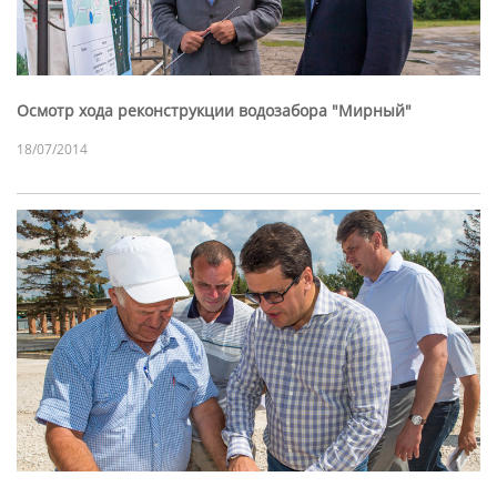
Осмотр хода реконструкции водозабора "Мирный"
18/07/2014