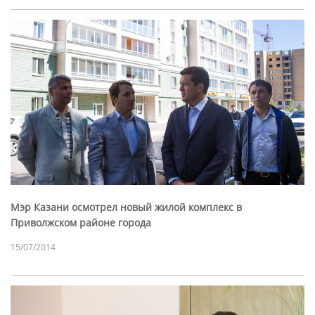
Мэр Казани осмотрел новый жилой комплекс в
Приволжском районе города
15/07/2014