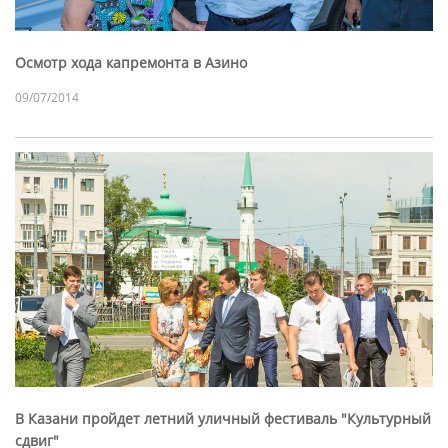
Осмотр хода капремонта в Азино
09/07/2014
В Казани пройдет летний уличный фестиваль "Культурный
сдвиг"