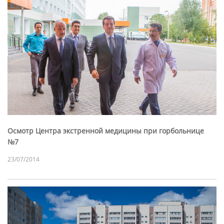
Осмотр Центра экстренной медицины при горбольнице
№7
23/07/2014