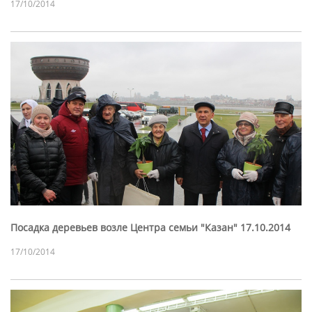
17/10/2014
Посадка деревьев возле Центра семьи "Казан" 17.10.2014
17/10/2014