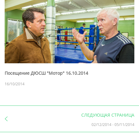
Посещение ДЮСШ "Мотор" 16.10.2014
16/10/2014
СЛЕДУЮЩАЯ СТРАНИЦА
02/12/2014
-
05/11/2014