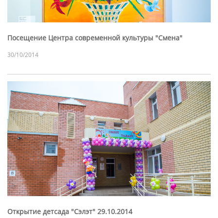
Посещение Центра современной культуры "Смена"
30/10/2014
Открытие детсада "Сэлэт" 29.10.2014