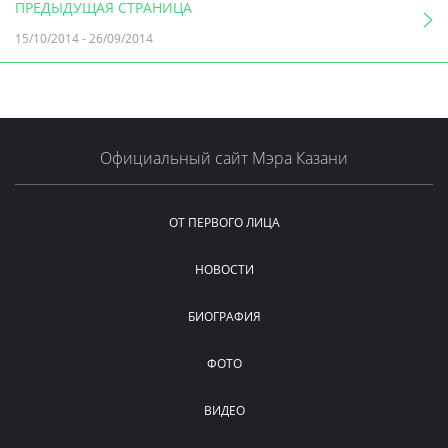
ПРЕДЫДУЩАЯ СТРАНИЦА
15/10/2014
-
26/09/2014
Официальный сайт Мэра Казани
ОТ ПЕРВОГО ЛИЦА
НОВОСТИ
БИОГРАФИЯ
ФОТО
ВИДЕО