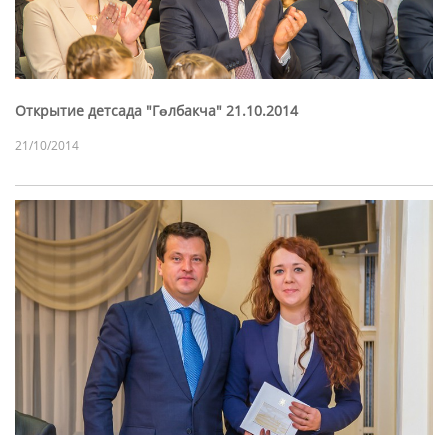
Открытие детсада "Гөлбакча" 21.10.2014
21/10/2014