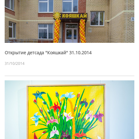
Открытие детсада "Кояшкай" 31.10.2014
31/10/2014