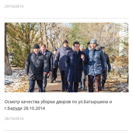
29/10/2014
Осмотр качества уборки дворов по ул.Батыршина и
г.Баруди 28.10.2014
28/10/2014