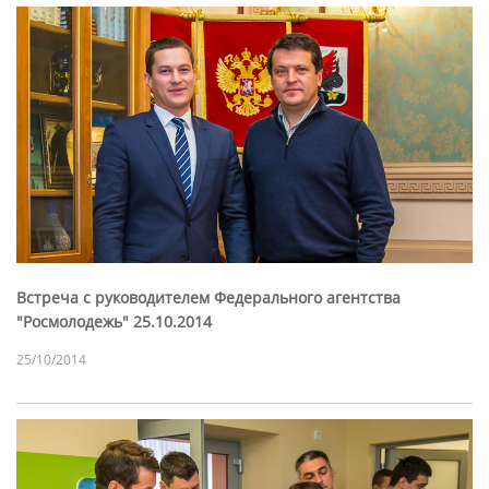
Встреча с руководителем Федерального агентства
"Росмолодежь" 25.10.2014
25/10/2014