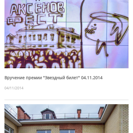
Вручение премии "Звездный билет" 04.11.2014
04/11/2014