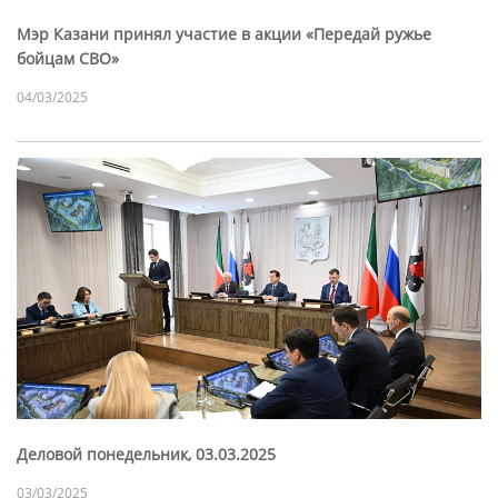
Мэр Казани принял участие в акции «Передай ружье
бойцам СВО»
04/03/2025
Деловой понедельник, 03.03.2025
03/03/2025