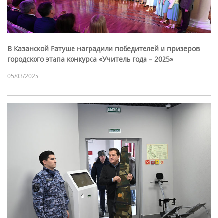
В Казанской Ратуше наградили победителей и призеров
городского этапа конкурса «Учитель года – 2025»
05/03/2025