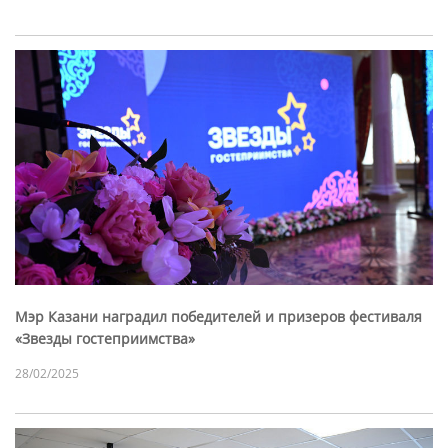
Мэр Казани наградил победителей и призеров фестиваля
«Звезды гостеприимства»
28/02/2025