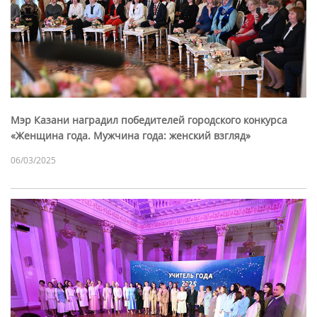
Мэр Казани наградил победителей городского конкурса
«Женщина года. Мужчина года: женский взгляд»
06/03/2025