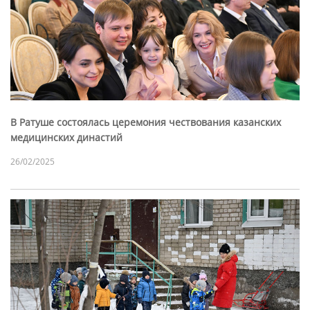
В Ратуше состоялась церемония чествования казанских
медицинских династий
26/02/2025