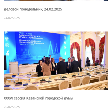
Деловой понедельник, 24.02.2025
24/02/2025
XXXVI сессия Казанской городской Думы
20/02/2025