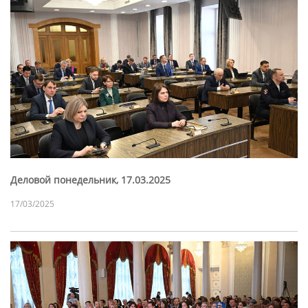
Деловой понедельник, 17.03.2025
17/03/2025