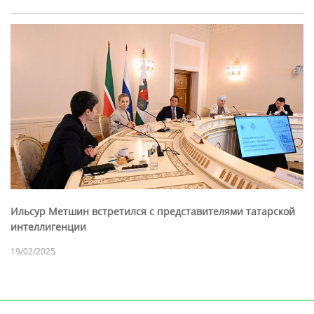
Ильсур Метшин встретился с представителями татарской
интеллигенции
19/02/2025