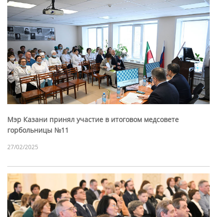
Мэр Казани принял участие в итоговом медсовете
горбольницы №11
27/02/2025