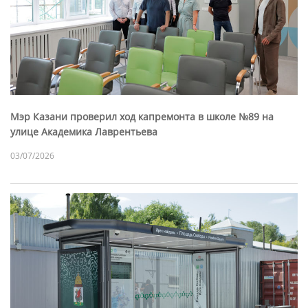
Мэр Казани проверил ход капремонта в школе №89 на
улице Академика Лаврентьева
03/07/2026