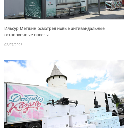
Ильсур Метшин осмотрел новые антивандальные
остановочные навесы
02/07/2026