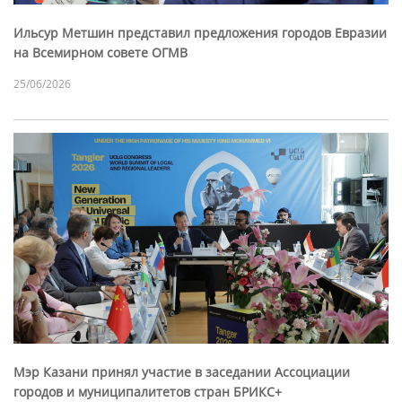
Ильсур Метшин представил предложения городов Евразии
на Всемирном совете ОГМВ
25/06/2026
Мэр Казани принял участие в заседании Ассоциации
городов и муниципалитетов стран БРИКС+