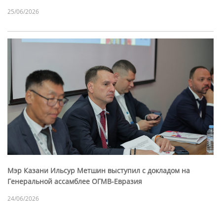
25/06/2026
Мэр Казани Ильсур Метшин выступил с докладом на
Генеральной ассамблее ОГМВ-Евразия
24/06/2026