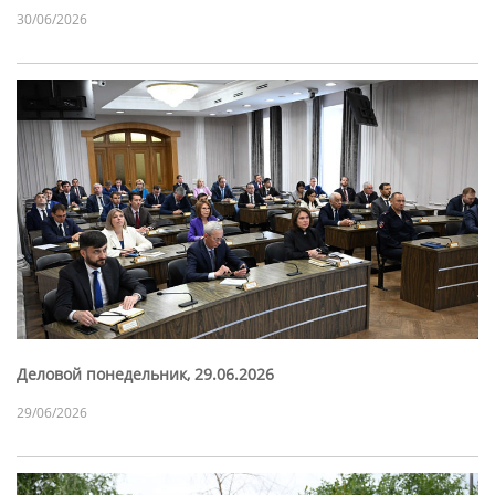
30/06/2026
Деловой понедельник, 29.06.2026
29/06/2026