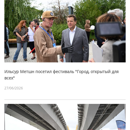
Ильсур Метшн посетил фестиваль "Город, открытый для
всех"
27/06/2026