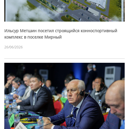
Ильсур Метшин посетил строящийся конноспортивный
комплекс в поселке Мирный
26/06/2026