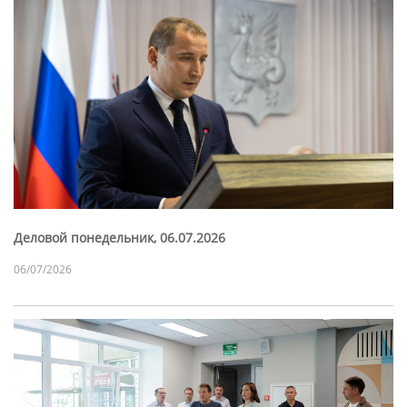
Деловой понедельник, 06.07.2026
06/07/2026