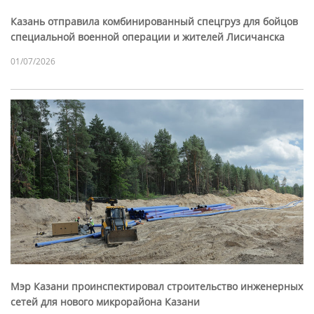
Казань отправила комбинированный спецгруз для бойцов
специальной военной операции и жителей Лисичанска
01/07/2026
Мэр Казани проинспектировал строительство инженерных
сетей для нового микрорайона Казани