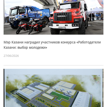
Мэр Казани наградил участников конкурса «Работодатели
Казани: выбор молодежи»
27/06/2026