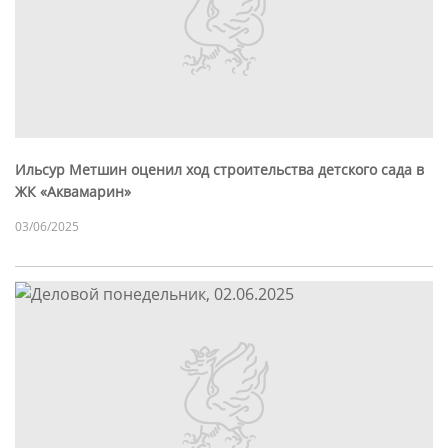
Ильсур Метшин оценил ход строительства детского сада в
ЖК «Аквамарин»
03/06/2025