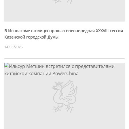
В Исполкоме столицы прошла внеочередная XXXVIII сессия
Казанской городской Думы
14/05/2025