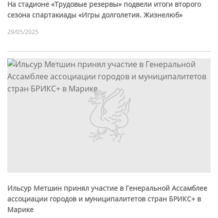
На стадионе «Трудовые резервы» подвели итоги второго
сезона спартакиады «Игры долголетия. Жизнелюб»
29/05/2025
Ильсур Метшин принял участие в Генеральной Ассамблее
ассоциации городов и муниципалитетов стран БРИКС+ в
Марике