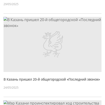
29/05/2025
В Казань пришел 20-й общегородской «Последний звонок»
24/05/2025