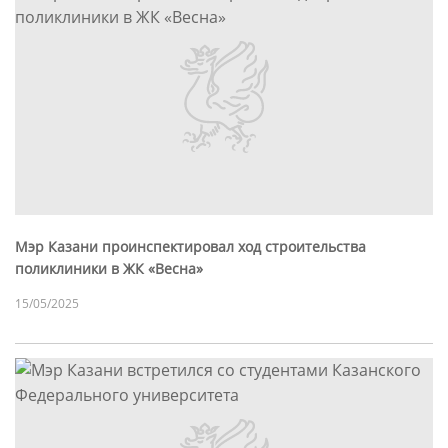
Мэр Казани проинспектировал ход строительства
поликлиники в ЖК «Весна»
15/05/2025