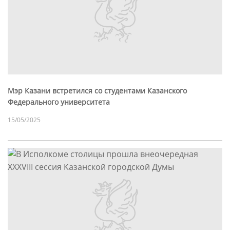
Мэр Казани встретился со студентами Казанского
Федерального университета
15/05/2025