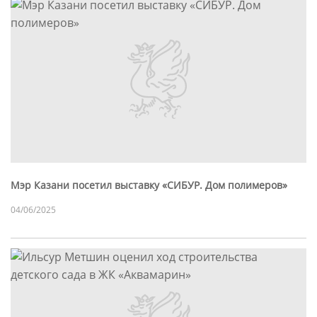
Мэр Казани посетил выставку «СИБУР. Дом полимеров»
04/06/2025