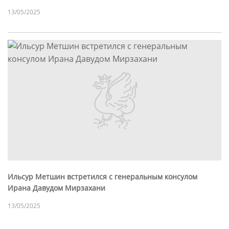
13/05/2025
Ильсур Метшин встретился с генеральным консулом
Ирана Давудом Мирзахани
13/05/2025