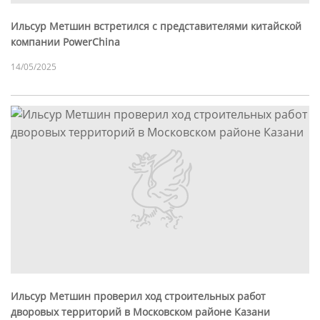
Ильсур Метшин встретился с представителями китайской
компании PowerChina
14/05/2025
Ильсур Метшин проверил ход строительных работ
дворовых территорий в Московском районе Казани