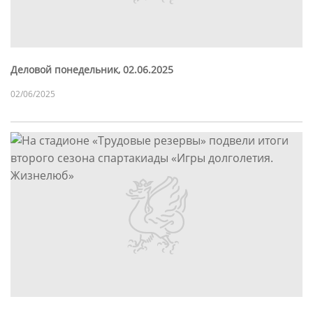
Деловой понедельник, 02.06.2025
02/06/2025