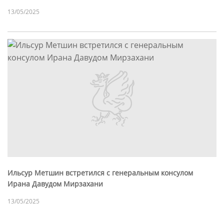
13/05/2025
Ильсур Метшин встретился с генеральным консулом
Ирана Давудом Мирзахани
13/05/2025