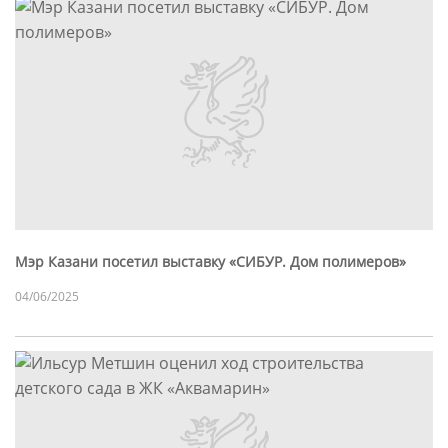
Мэр Казани посетил выставку «СИБУР. Дом полимеров»
04/06/2025