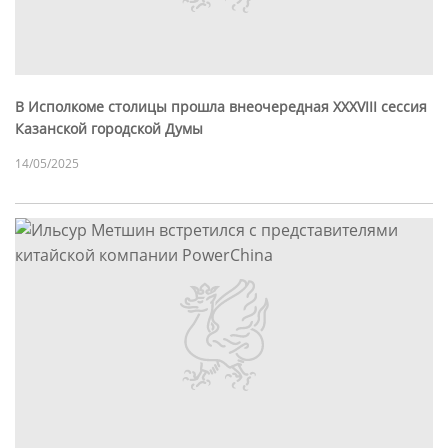
В Исполкоме столицы прошла внеочередная XXXVIII сессия
Казанской городской Думы
14/05/2025