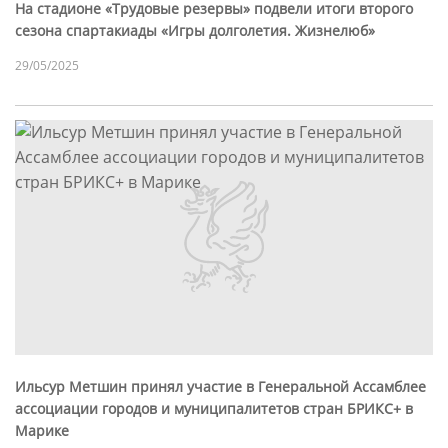
На стадионе «Трудовые резервы» подвели итоги второго
сезона спартакиады «Игры долголетия. Жизнелюб»
29/05/2025
Ильсур Метшин принял участие в Генеральной Ассамблее
ассоциации городов и муниципалитетов стран БРИКС+ в
Марике