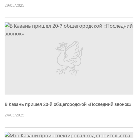
29/05/2025
В Казань пришел 20-й общегородской «Последний звонок»
24/05/2025