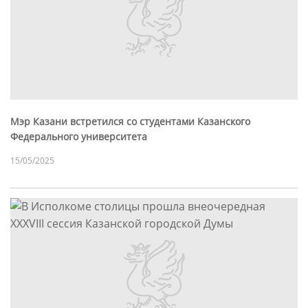
Мэр Казани встретился со студентами Казанского
Федерального университета
15/05/2025