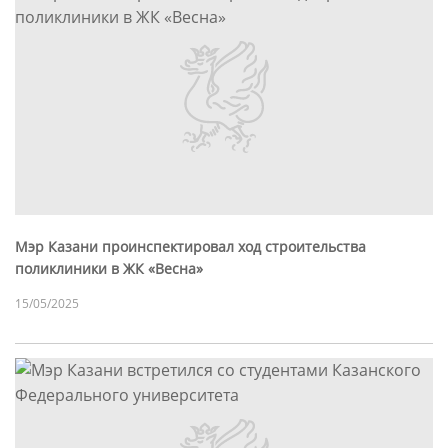
Мэр Казани проинспектировал ход строительства
поликлиники в ЖК «Весна»
15/05/2025