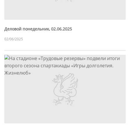
Деловой понедельник, 02.06.2025
02/06/2025