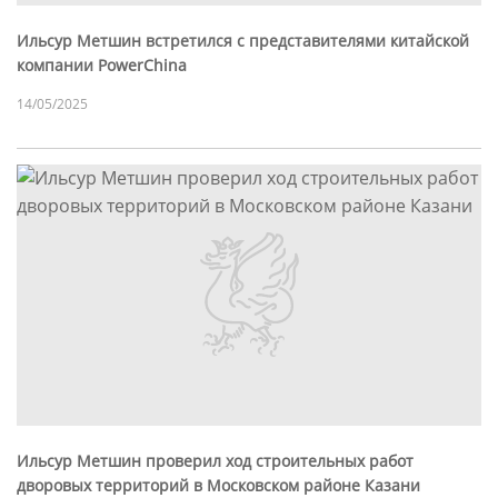
Ильсур Метшин встретился с представителями китайской
компании PowerChina
14/05/2025
Ильсур Метшин проверил ход строительных работ
дворовых территорий в Московском районе Казани