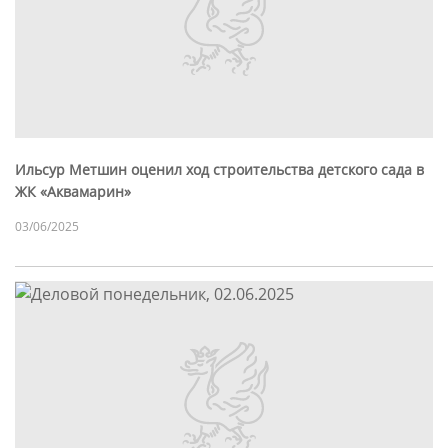
Ильсур Метшин оценил ход строительства детского сада в
ЖК «Аквамарин»
03/06/2025