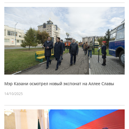
Мэр Казани осмотрел новый экспонат на Аллее Славы
14/10/2025