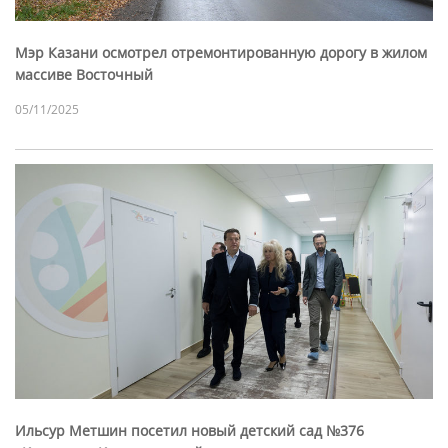
Мэр Казани осмотрел отремонтированную дорогу в жилом
массиве Восточный
05/11/2025
Ильсур Метшин посетил новый детский сад №376