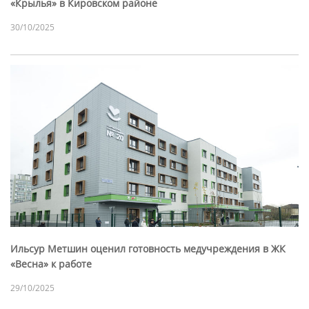
«Крылья» в Кировском районе
30/10/2025
Ильсур Метшин оценил готовность медучреждения в ЖК
«Весна» к работе
29/10/2025