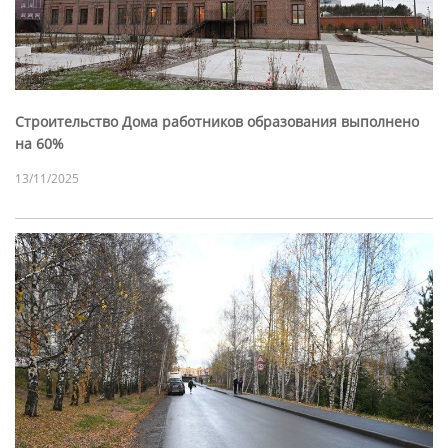
Строительство Дома работников образования выполнено
на 60%
13/11/2025