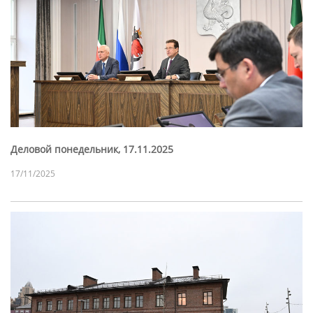
Деловой понедельник, 17.11.2025
17/11/2025