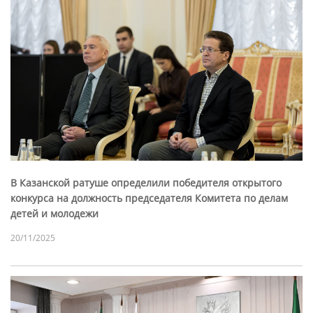
В Казанской ратуше определили победителя открытого
конкурса на должность председателя Комитета по делам
детей и молодежи
20/11/2025