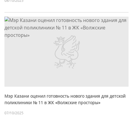
08/10/2025
Мэр Казани оценил готовность нового здания для детской
поликлиники № 11 в ЖК «Волжские просторы»
07/10/2025