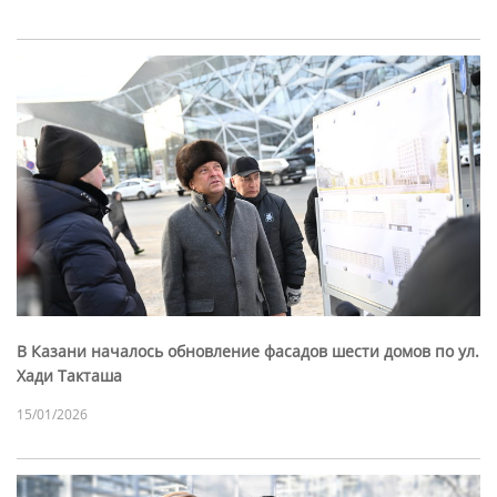
В Казани началось обновление фасадов шести домов по ул.
Хади Такташа
15/01/2026