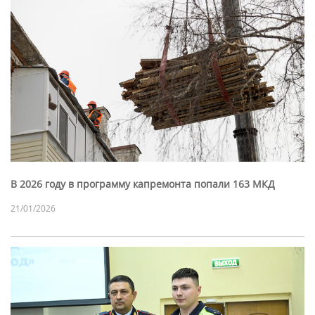
В 2026 году в программу капремонта попали 163 МКД
21/01/2026