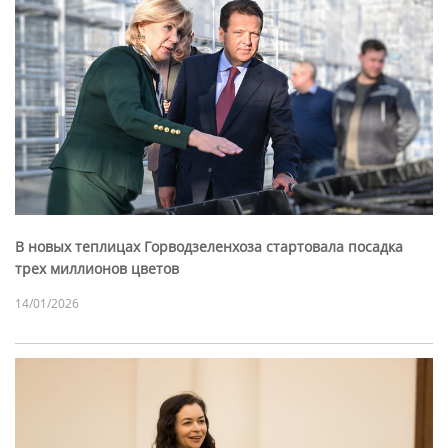
В новых теплицах Горводзеленхоза стартовала посадка
трех миллионов цветов
14/01/2026