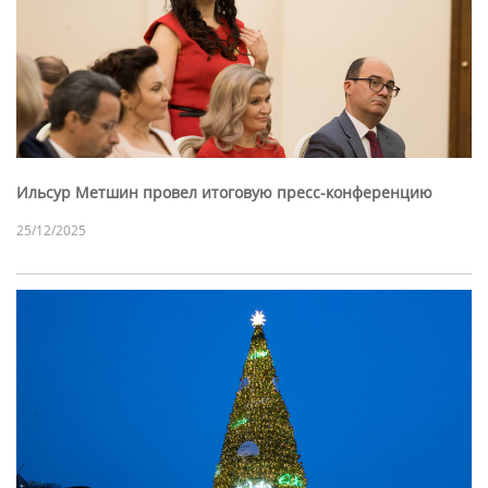
Ильсур Метшин провел итоговую пресс-конференцию
25/12/2025