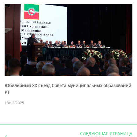
Юбилейный XX съезд Совета муниципальных образований
РТ
18/12/2025
СЛЕДУЮЩАЯ СТРАНИЦА