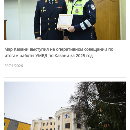
Мэр Казани выступил на оперативном совещании по
итогам работы УМВД по Казани за 2025 год
20/01/2026