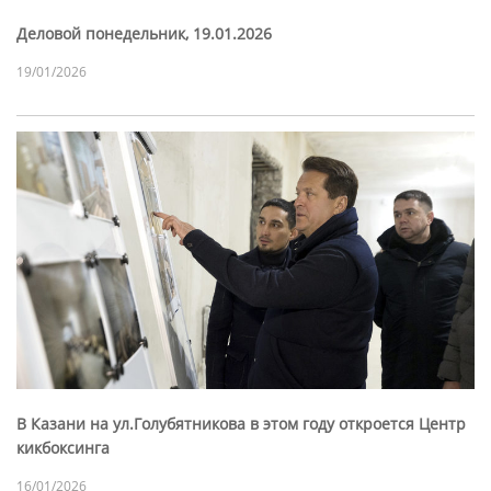
Деловой понедельник, 19.01.2026
19/01/2026
В Казани на ул.Голубятникова в этом году откроется Центр
кикбоксинга
16/01/2026