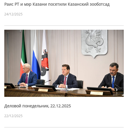
Раис РТ и мэр Казани посетили Казанский зооботсад
24/12/2025
Деловой понедельник, 22.12.2025
22/12/2025