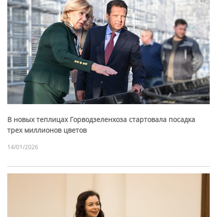
В новых теплицах Горводзеленхоза стартовала посадка
трех миллионов цветов
14/01/2026