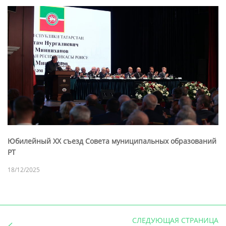
Юбилейный XX съезд Совета муниципальных образований
РТ
18/12/2025
СЛЕДУЮЩАЯ СТРАНИЦА