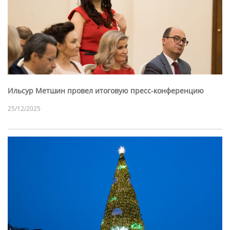
Ильсур Метшин провел итоговую пресс-конференцию
25/12/2025