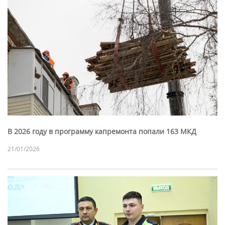
В 2026 году в программу капремонта попали 163 МКД
21/01/2026