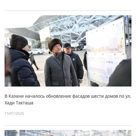
В Казани началось обновление фасадов шести домов по ул.
Хади Такташа
15/01/2026