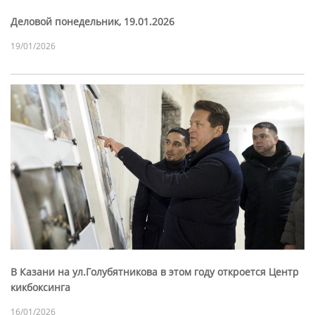
Деловой понедельник, 19.01.2026
19/01/2026
В Казани на ул.Голубятникова в этом году откроется Центр
кикбоксинга
16/01/2026