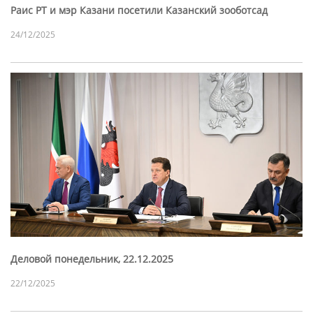
Раис РТ и мэр Казани посетили Казанский зооботсад
24/12/2025
Деловой понедельник, 22.12.2025
22/12/2025