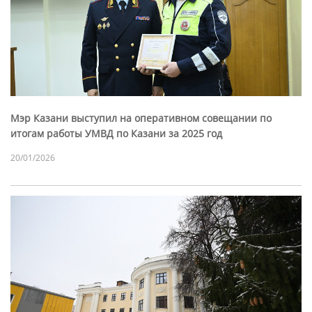
Мэр Казани выступил на оперативном совещании по
итогам работы УМВД по Казани за 2025 год
20/01/2026