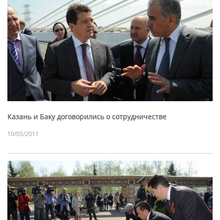
Казань и Баку договорились о сотрудничестве
10/05/2011