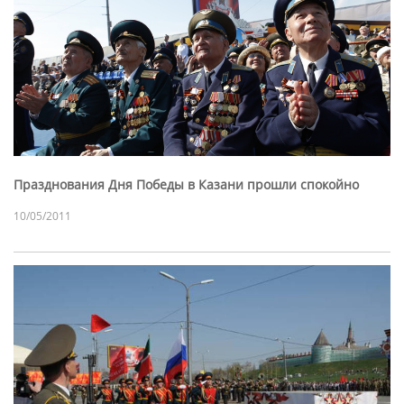
Празднования Дня Победы в Казани прошли спокойно
10/05/2011