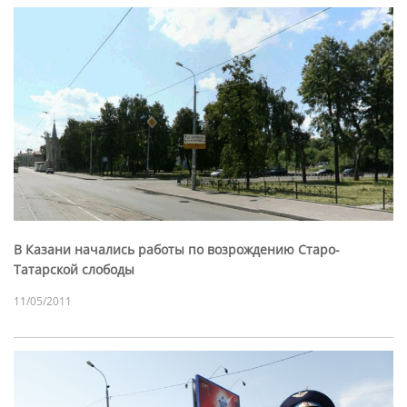
В Казани начались работы по возрождению Старо-
Татарской слободы
11/05/2011