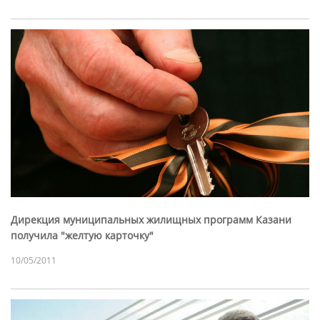
Дирекция муниципальных жилищных программ Казани
получила "желтую карточку"
10/05/2011