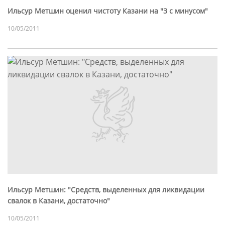
Ильсур Метшин оценил чистоту Казани на "3 с минусом"
10/05/2011
Ильсур Метшин: "Средств, выделенных для ликвидации
свалок в Казани, достаточно"
10/05/2011