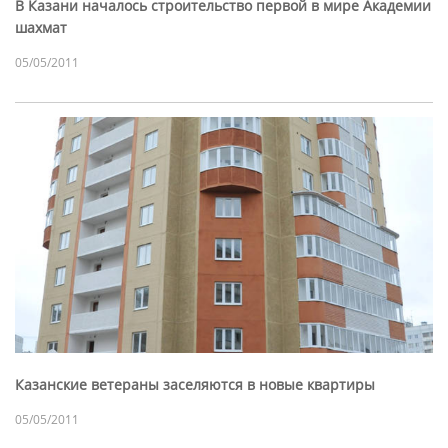
В Казани началось строительство первой в мире Академии
шахмат
05/05/2011
Казанские ветераны заселяются в новые квартиры
05/05/2011