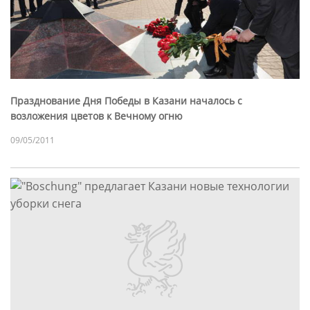
Празднование Дня Победы в Казани началось с
возложения цветов к Вечному огню
09/05/2011