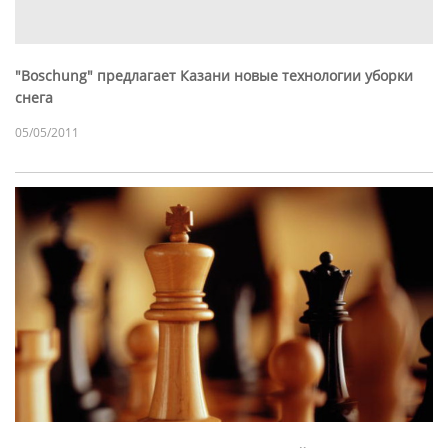
"Boschung" предлагает Казани новые технологии уборки
снега
05/05/2011