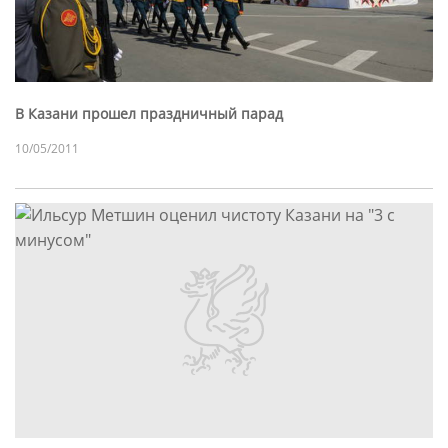
В Казани прошел праздничный парад
10/05/2011