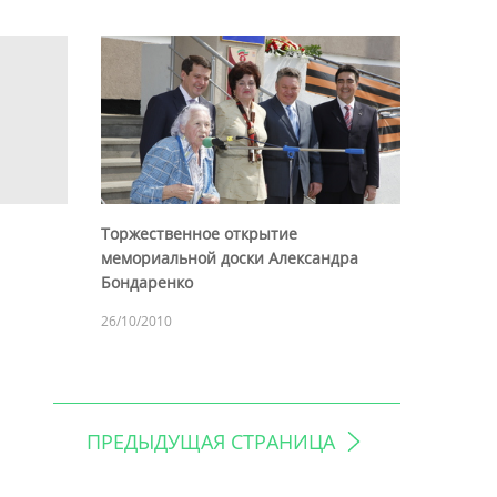
Торжественное открытие
мемориальной доски Александра
Бондаренко
26/10/2010
ПРЕДЫДУЩАЯ СТРАНИЦА