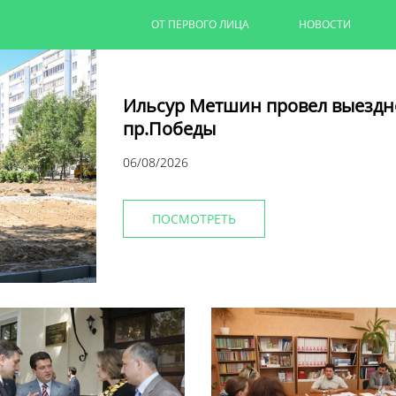
ОТ ПЕРВОГО ЛИЦА
НОВОСТИ
Ильсур Метшин провел выездн
пр.Победы
06/08/2026
ПОСМОТРЕТЬ