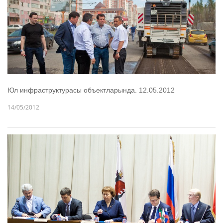
Юл инфраструктурасы объектларында. 12.05.2012
14/05/2012