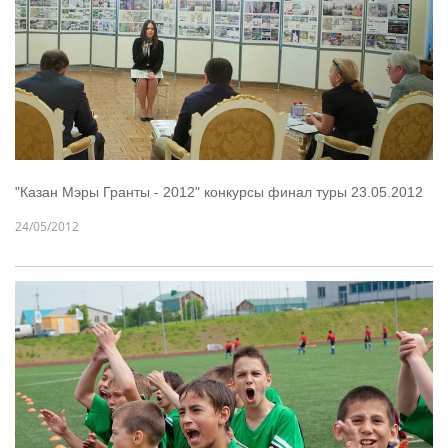
"Казан Мэры Гранты - 2012" конкурсы финал туры 23.05.2012
24/05/2012