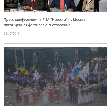
Пресс-конференция в РИА "Новости" (г. Москва),
посвященная фестивалю "Сотворение...
26/10/2010