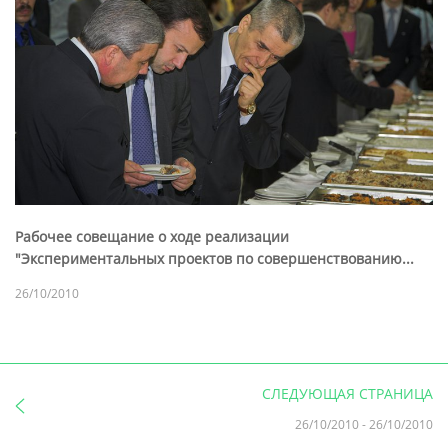
Рабочее совещание о ходе реализации
"Экспериментальных проектов по совершенствованию...
26/10/2010
СЛЕДУЮЩАЯ СТРАНИЦА
26/10/2010
-
26/10/2010