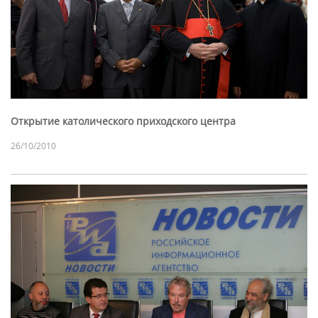
Открытие католического приходского центра
26/10/2010