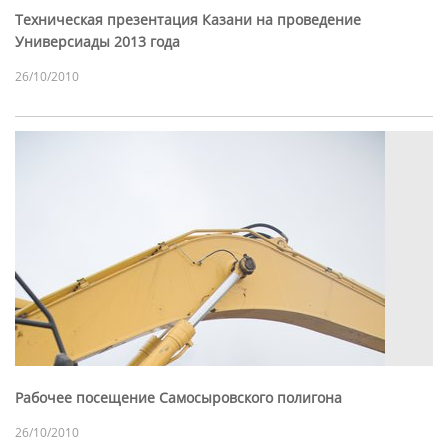
Техническая презентация Казани на проведение
Универсиады 2013 года
26/10/2010
Рабочее посещение Самосыровского полигона
26/10/2010