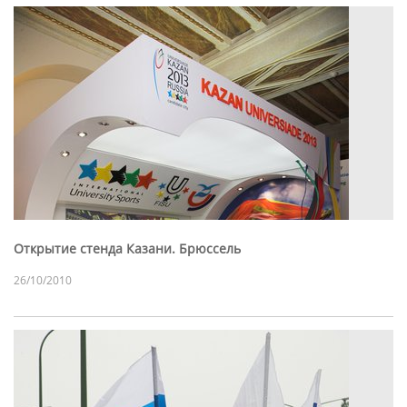
Открытие стенда Казани. Брюссель
26/10/2010