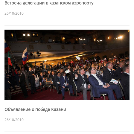
Встреча делегации в казанском аэропорту
26/10/2010
Объявление о победе Казани
26/10/2010