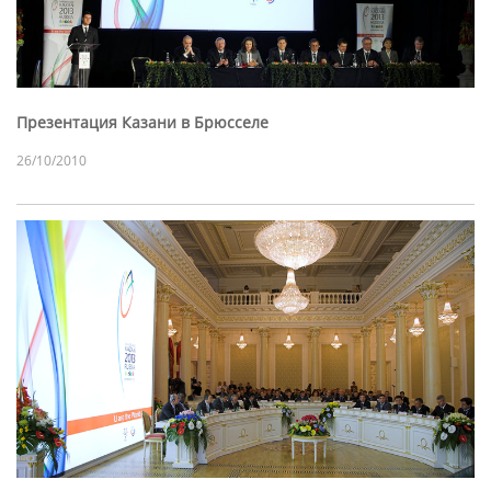
Презентация Казани в Брюсселе
26/10/2010