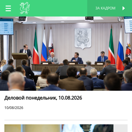
RU
ЗА КАДРОМ
ПЕРСОНАЛЬНАЯ
СТРАНИЦА
EN
TT
Деловой понедельник, 10.08.2026
10/08/2026