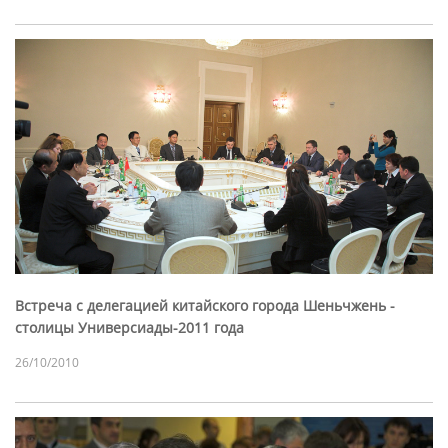
Встреча с делегацией китайского города Шеньчжень -
столицы Универсиады-2011 года
26/10/2010