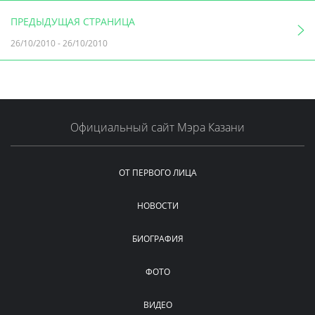
ПРЕДЫДУЩАЯ СТРАНИЦА
26/10/2010
-
26/10/2010
Официальный сайт Мэра Казани
ОТ ПЕРВОГО ЛИЦА
НОВОСТИ
БИОГРАФИЯ
ФОТО
ВИДЕО