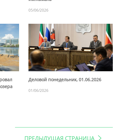
05/06/2026
ровал
Деловой понедельник, 01.06.2026
 озера
01/06/2026
ПРЕДЫДУЩАЯ СТРАНИЦА