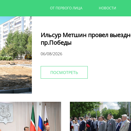
ОТ ПЕРВОГО ЛИЦА
НОВОСТИ
Ильсур Метшин провел выездн
пр.Победы
06/08/2026
ПОСМОТРЕТЬ